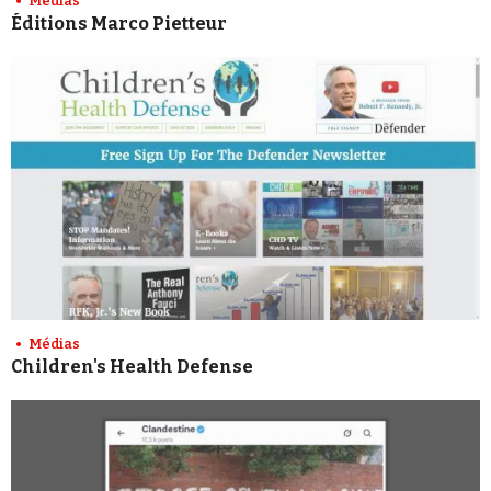
Médias
Éditions Marco Pietteur
Médias
Children's Health Defense