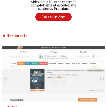
Aidez nous à lutter contre le
complotisme et accédez aux
contenus Premium
Faire un don
A lire aussi :