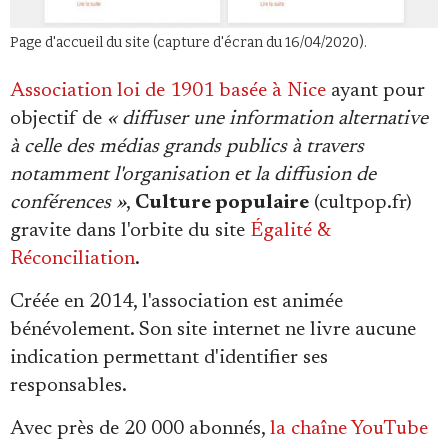
Se connecter
Page d'accueil du site (capture d'écran du 16/04/2020).
Association loi de 1901 basée à Nice
ayant pour
objectif de
« diffuser une information alternative
à celle des médias grands publics à travers
notamment l'organisation et la diffusion de
conférences »
,
Culture populaire
(cultpop.fr)
gravite dans l'orbite du site
Égalité &
Réconciliation
.
Créée en 2014, l'association est animée
bénévolement. Son site internet ne livre aucune
indication permettant d'identifier ses
responsables.
Avec près de 20 000 abonnés,
la chaîne YouTube