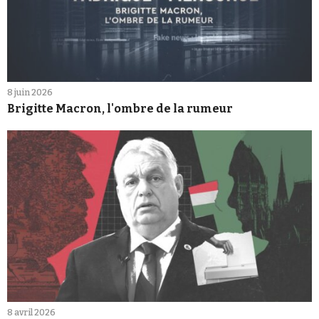
8 juin 2026
Brigitte Macron, l'ombre de la rumeur
8 avril 2026