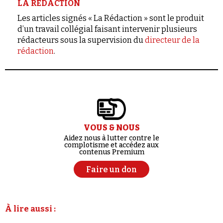
LA RÉDACTION
Les articles signés « La Rédaction » sont le produit
d’un travail collégial faisant intervenir plusieurs
rédacteurs sous la supervision du
directeur de la
rédaction
.
VOUS & NOUS
Aidez nous à lutter contre le
complotisme et accédez aux
contenus Premium
Faire un don
À lire aussi :