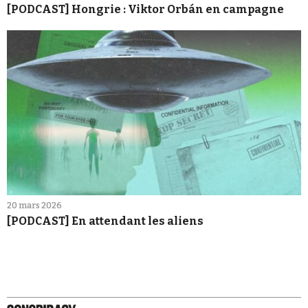
[PODCAST] Hongrie : Viktor Orbán en campagne
20 mars 2026
[PODCAST] En attendant les aliens