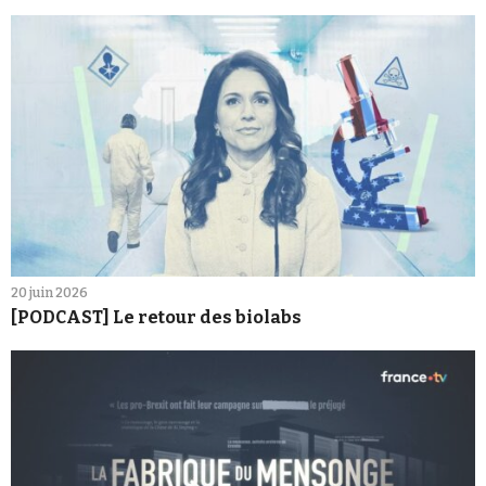
20 juin 2026
[PODCAST] Le retour des biolabs