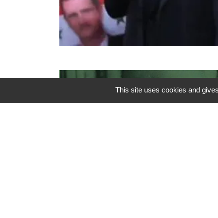
This site uses cookies and gives