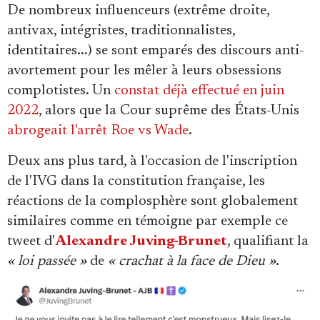
De nombreux influenceurs (extrême droite,
antivax, intégristes, traditionnalistes,
identitaires...) se sont emparés des discours anti-
avortement pour les mêler à leurs obsessions
complotistes. Un
constat déjà effectué en juin
2022
, alors que la Cour suprême des États-Unis
abrogeait l'arrêt Roe vs Wade
.
Deux ans plus tard, à l'occasion de l'inscription
de l'IVG dans la constitution française, les
réactions de la complosphère sont globalement
similaires comme en témoigne par exemple ce
tweet d'
Alexandre Juving-Brunet
, qualifiant la
« loi passée »
de
« crachat à la face de Dieu »
.