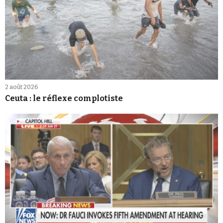
2 août 2026
Ceuta : le réflexe complotiste