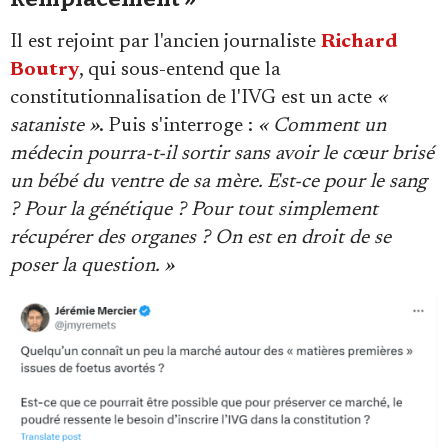
Il est rejoint par l'ancien journaliste
Richard
Boutry
, qui sous-entend que la
constitutionnalisation de l'IVG est un acte
«
sataniste »
. Puis s'interroge :
« Comment un
médecin pourra-t-il sortir sans avoir le cœur brisé
un bébé du ventre de sa mère. Est-ce pour le sang
? Pour la génétique ? Pour tout simplement
récupérer des organes ? On est en droit de se
poser la question. »