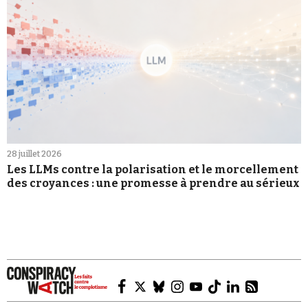
28 juillet 2026
Les LLMs contre la polarisation et le morcellement
des croyances : une promesse à prendre au sérieux