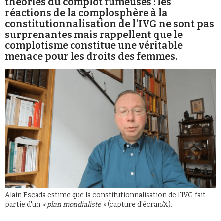
théories du complot fumeuses : les
Se connecter
réactions de la complosphère à la
constitutionnalisation de l'IVG
ne sont pas
surprenantes mais rappellent que le
complotisme constitue une véritable
menace pour les droits des femmes.
Alain Escada estime que la constitutionnalisation de l'IVG fait
partie d'un
« plan mondialiste »
(capture d'écran/X).