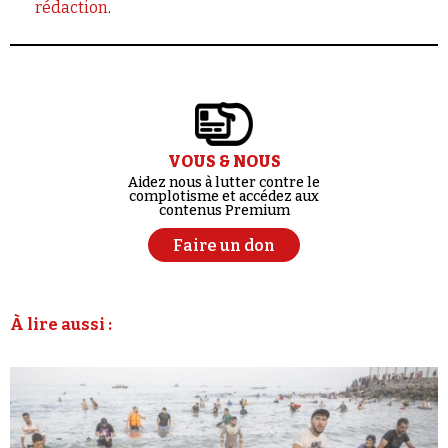
rédaction
.
VOUS & NOUS
Aidez nous à lutter contre le
complotisme et accédez aux
contenus Premium
Faire un don
À lire aussi :