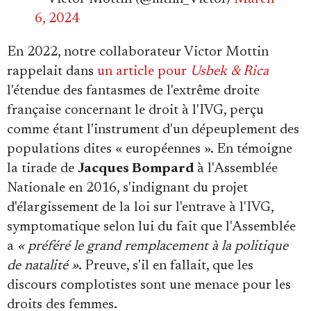
6, 2024
En 2022, notre collaborateur Victor Mottin
rappelait dans
un article pour
Usbek & Rica
l'étendue des fantasmes de l'extrême droite
française concernant le droit à l'IVG, perçu
comme étant l'instrument d'un dépeuplement des
populations dites « européennes ». En témoigne
la tirade de
Jacques Bompard
à l'Assemblée
Nationale en 2016, s'indignant du projet
d'élargissement de la loi sur l'entrave à l'IVG,
symptomatique selon lui du fait que l'Assemblée
a
« préféré le grand remplacement à la politique
de natalité »
. Preuve, s'il en fallait, que les
discours complotistes sont une menace pour les
droits des femmes.