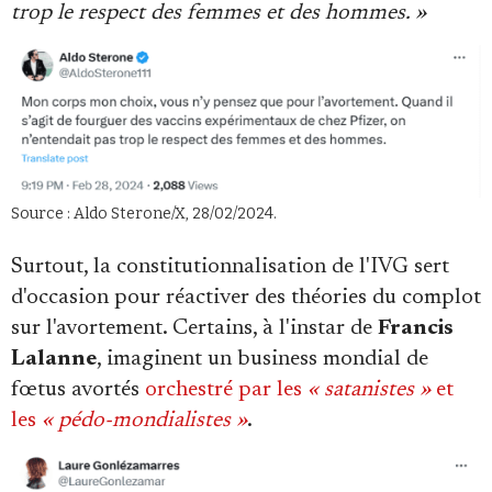
trop le respect des femmes et des hommes. »
Source : Aldo Sterone/X, 28/02/2024.
Surtout, la constitutionnalisation de l'IVG sert
d'occasion pour réactiver des théories du complot
sur l'avortement. Certains, à l'instar de
Francis
Lalanne
, imaginent un business mondial de
fœtus avortés
orchestré par les
« satanistes »
et
les
« pédo-mondialistes »
.