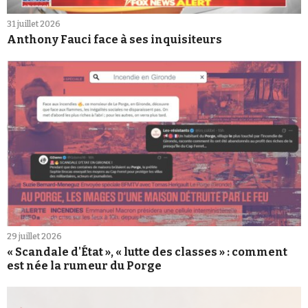
31 juillet 2026
Anthony Fauci face à ses inquisiteurs
29 juillet 2026
« Scandale d'État », « lutte des classes » : comment
est née la rumeur du Porge