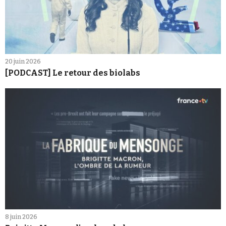
20 juin 2026
[PODCAST] Le retour des biolabs
8 juin 2026