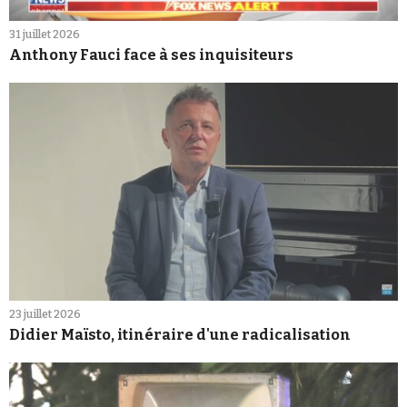
31 juillet 2026
Anthony Fauci face à ses inquisiteurs
23 juillet 2026
Didier Maïsto, itinéraire d'une radicalisation