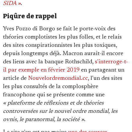
SIDA »
.
Piqûre de rappel
Yves Pozzo di Borgo se fait le porte-voix des
théories complotistes les plus folles, et le relais
des sites conspirationnistes les plus toxiques,
depuis longtemps déjà. Macron aurait-il encore
des liens avec la banque Rothschild,
s'interroge-t-
il par exemple en février 2019
en partageant un
article de
Nouvelordremondial.cc
, l'un des sites
les plus consultés de la complosphère
francophone qui se présente comme une
« plateforme de réflexions et de théories
controversées sur le nouvel ordre mondial, les
ovnis, le paranormal, la société »
.