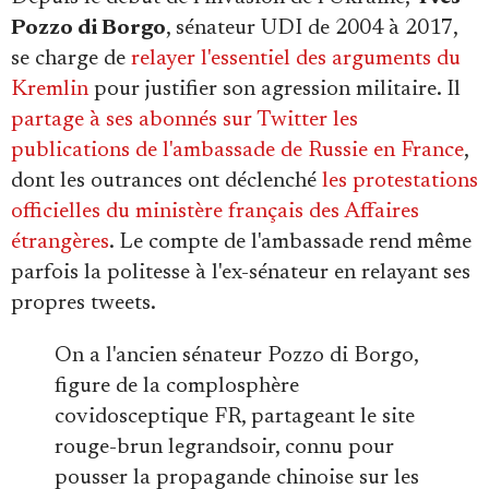
Pozzo di Borgo
, sénateur UDI de 2004 à 2017,
se charge de
relayer l'essentiel des arguments du
Kremlin
pour justifier son agression militaire. Il
partage à ses abonnés sur Twitter les
publications de l'ambassade de Russie en France
,
dont les outrances ont déclenché
les protestations
officielles du ministère français des Affaires
étrangères
. Le compte de l'ambassade rend même
parfois la politesse à l'ex-sénateur en relayant ses
propres tweets.
On a l'ancien sénateur Pozzo di Borgo,
figure de la complosphère
covidosceptique FR, partageant le site
rouge-brun legrandsoir, connu pour
pousser la propagande chinoise sur les