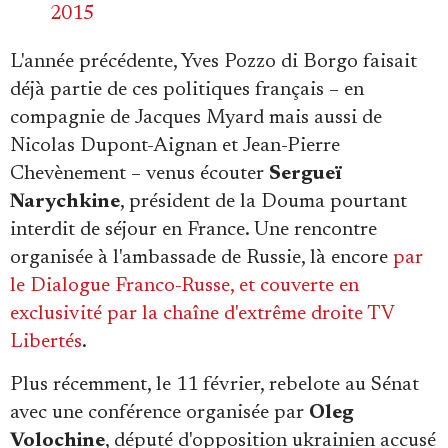
2015
L'année précédente, Yves Pozzo di Borgo faisait
déjà partie de ces politiques français – en
compagnie de Jacques Myard mais aussi de
Nicolas Dupont-Aignan et Jean-Pierre
Chevènement – venus écouter
Sergueï
Narychkine
, président de la Douma pourtant
interdit de séjour en France. Une rencontre
organisée à l'ambassade de Russie, là encore
par
le Dialogue Franco-Russe, et
couverte en
exclusivité par la chaîne d'extrême droite TV
Libertés
.
Plus récemment, le 11 février, rebelote au Sénat
avec une conférence organisée par
Oleg
Volochine
, député d'opposition ukrainien accusé