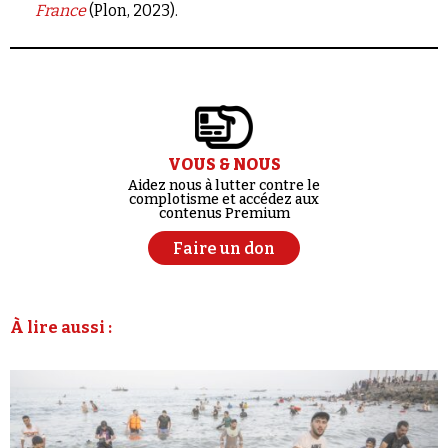
France
(Plon, 2023).
VOUS & NOUS
Aidez nous à lutter contre le
complotisme et accédez aux
contenus Premium
Faire un don
À lire aussi :