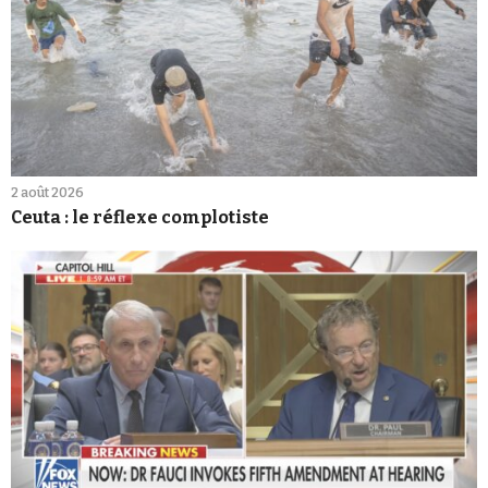
2 août 2026
Ceuta : le réflexe complotiste