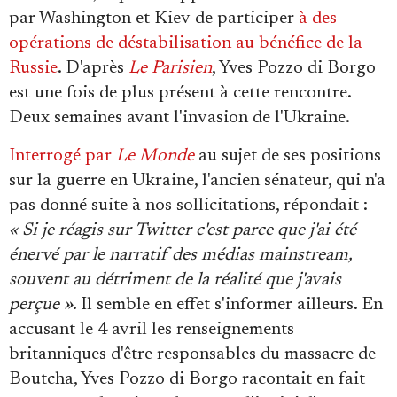
par Washington et Kiev de participer
à des
opérations de déstabilisation au bénéfice de la
Russie
. D'après
Le Parisien
, Yves Pozzo di Borgo
est une fois de plus présent à cette rencontre.
Deux semaines avant l'invasion de l'Ukraine.
Interrogé par
Le Monde
au sujet de ses positions
sur la guerre en Ukraine, l'ancien sénateur, qui n'a
pas donné suite à nos sollicitations, répondait :
« Si je réagis sur Twitter c'est parce que j'ai été
énervé par le narratif des médias mainstream,
souvent au détriment de la réalité que j'avais
perçue »
. Il semble en effet s'informer ailleurs. En
accusant le 4 avril les renseignements
britanniques d'être responsables du massacre de
Boutcha, Yves Pozzo di Borgo racontait en fait