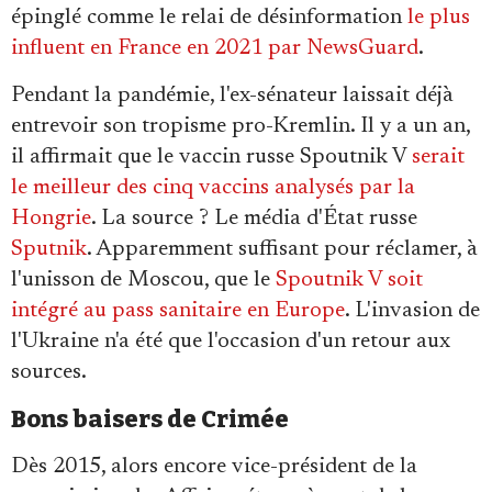
épinglé comme le relai de désinformation
le plus
influent en France en 2021 par NewsGuard
.
Pendant la pandémie, l'ex-sénateur laissait déjà
entrevoir son tropisme pro-Kremlin. Il y a un an,
il affirmait que le vaccin russe Spoutnik V
serait
le meilleur des cinq vaccins analysés par la
Hongrie
. La source ? Le média d'État russe
Sputnik
. Apparemment suffisant pour réclamer, à
l'unisson de Moscou, que le
Spoutnik V soit
intégré au pass sanitaire en Europe
. L'invasion de
l'Ukraine n'a été que l'occasion d'un retour aux
sources.
Bons baisers de Crimée
Dès 2015, alors encore vice-président de la