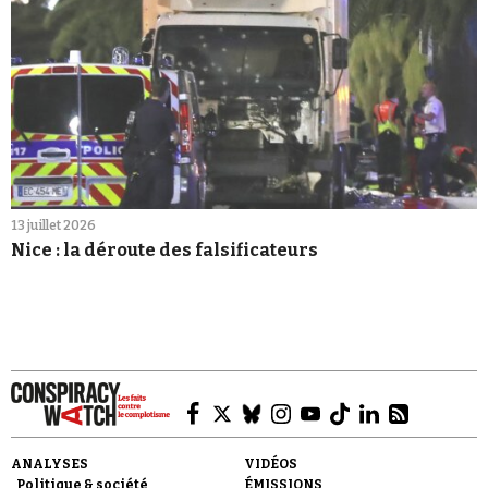
13 juillet 2026
Nice : la déroute des falsificateurs
ANALYSES
VIDÉOS
Politique & société
ÉMISSIONS