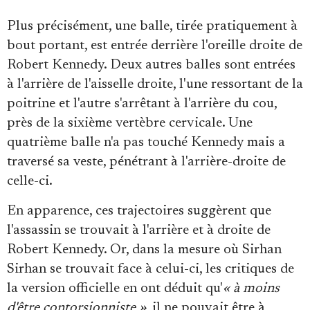
Plus précisément, une balle, tirée pratiquement à
bout portant, est entrée derrière l'oreille droite de
Robert Kennedy. Deux autres balles sont entrées
à l'arrière de l'aisselle droite, l'une ressortant de la
poitrine et l'autre s'arrêtant à l'arrière du cou,
près de la sixième vertèbre cervicale. Une
quatrième balle n'a pas touché Kennedy mais a
traversé sa veste, pénétrant à l'arrière-droite de
celle-ci.
En apparence, ces trajectoires suggèrent que
l'assassin se trouvait à l'arrière et à droite de
Robert Kennedy. Or, dans la mesure où Sirhan
Sirhan se trouvait face à celui-ci, les critiques de
la version officielle en ont déduit qu'
« à moins
d'être contorsionniste »
, il ne pouvait être à