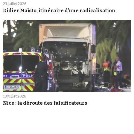
23 juillet 2026
Didier Maïsto, itinéraire d'une radicalisation
13 juillet 2026
Nice : la déroute des falsificateurs