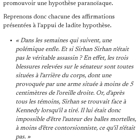
promouvoir une hypothèse paranoïaque.
Reprenons donc chacune des affirmations
présentées à l'appui de ladite hypothèse.
« Dans les semaines qui suivent, une
polémique enfle. Et si Sirhan Sirhan n'était
pas le véritable assassin ? En effet, les trois
blessures relevées sur le sénateur sont toutes
situées à l'arrière du corps, dont une
provoquée par une arme située à moins de 5
centimètres de l'oreille droite. Or, d'après
tous les témoins, Sirhan se trouvait face à
Kennedy lorsqu'il a tiré. Il lui était donc
impossible d'être l'auteur des balles mortelles,
à moins d'être contorsionniste, ce qu'il n'était
pas. »