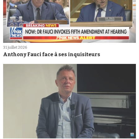
31 juillet 2026
Anthony Fauci face à ses inquisiteurs