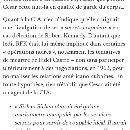
Cesar cette nuit-là en qualité de garde du corps…
Quant à la CIA, rien n'indique qu'elle craignait
une divulgation de ses
« secrets crapuleux »
en
cas d'élection de Robert Kennedy. D'autant que
ledit RFK était lui-même impliqué dans certaines
« opérations noires », notamment les tentatives
de meurtre de Fidel Castro – non sans participer
ultérieurement à des négociations, en 1963, pour
normaliser les relations américano-cubaines. En
toute hypothèse, rien n'établit que Cesar ait été
un agent de la CIA.
« Sirhan Sirhan n'aurait été qu'une
marionnette manipulée par les services
secrets pour servir de coupable idéal. Il aurait