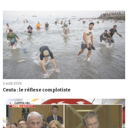
2 août 2026
Ceuta : le réflexe complotiste