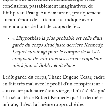
conclusions, passablement imaginatives, de
Philip van Praag. Au demeurant, pratiquement
aucun témoin de l'attentat n'a indiqué avoir
entendu plus de huit de coups de feu.
« L'hypothèse la plus probable est celle d'un
garde du corps situé juste derrière Kennedy.
Lequel aurait agi pour le compte de la CIA
craignant de voir tous ses secrets crapuleux
mis à jour si Bobby était élu. »
Ledit garde du corps, Thane Eugene Cesar, cadre
en fait très mal avec le profil d'un conspirateur :
son casier judiciaire était vierge, il n'a été désigné
à la sécurité de Robert Kennedy qu'à la dernière
minute, il s'est lui-même rapproché des