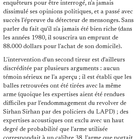
enquêteurs pour être interrogé, n'a jamais
dissimulé ses opinions politiques, et a passé avec
succès l'épreuve du détecteur de mensonges. Sans
parler du fait qu'il n'a jamais été bien riche (dans
les années 1980, il souscrira un emprunt de
88.000 dollars pour l'achat de son domicile).
L'intervention d'un second tireur est d'ailleurs
discréditée par plusieurs arguments : aucun
témoin sérieux ne l'a aperçu ; il est établi que les
balles retrouvées ont été tirées avec la même
arme (quoique les expertises aient été rendues
difficiles par l'endommagement du revolver de
Sirhan Sirhan par des policiers du LAPD) ; des
expertises acoustiques ont exclu avec un haut
degré de probabilité que l'arme utilisée
correspondait à un calibre 38, l'arme que portait