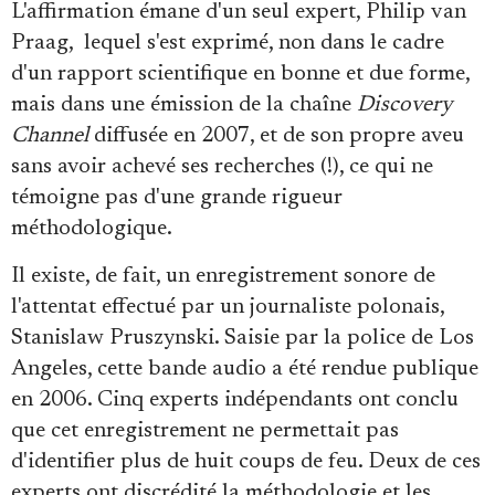
L'affirmation émane d'un seul expert, Philip van
Praag, lequel s'est exprimé, non dans le cadre
d'un rapport scientifique en bonne et due forme,
mais dans une émission de la chaîne
Discovery
Channel
diffusée en 2007, et de son propre aveu
sans avoir achevé ses recherches (!), ce qui ne
témoigne pas d'une grande rigueur
méthodologique.
Il existe, de fait, un enregistrement sonore de
l'attentat effectué par un journaliste polonais,
Stanislaw Pruszynski. Saisie par la police de Los
Angeles, cette bande audio a été rendue publique
en 2006. Cinq experts indépendants ont conclu
que cet enregistrement ne permettait pas
d'identifier plus de huit coups de feu. Deux de ces
experts ont discrédité la méthodologie et les