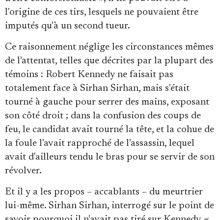
l'origine de ces tirs, lesquels ne pouvaient être
imputés qu'à un second tueur.
Ce raisonnement néglige les circonstances mêmes
de l'attentat, telles que décrites par la plupart des
témoins : Robert Kennedy ne faisait pas
totalement face à Sirhan Sirhan, mais s'était
tourné à gauche pour serrer des mains, exposant
son côté droit ; dans la confusion des coups de
feu, le candidat avait tourné la tête, et la cohue de
la foule l'avait rapproché de l'assassin, lequel
avait d'ailleurs tendu le bras pour se servir de son
révolver.
Et il y a les propos – accablants – du meurtrier
lui-même. Sirhan Sirhan, interrogé sur le point de
savoir pourquoi il n'avait pas tiré sur Kennedy
«