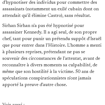
d'hypnotiser des individus pour commettre des
assassinats (notamment un exilé cubain dont on
attendait qu'il élimine Castro), sans résultat.
Sirhan Sirhan n'a pas été hypnotisé pour
assassiner Kennedy. Il a agi seul, de son propre
chef, tant pour punir un prétendu suppôt d'Israël
que pour entrer dans l'Histoire. L'homme a menti
à plusieurs reprises, prétendant ne pas se
souvenir des circonstances de l'attentat, avant de
reconnaître à divers moments sa culpabilité, de
même que son hostilité à la victime. 50 ans de
spéculations conspirationnistes n'ont jamais
apporté la preuve d'autre chose.
Voir aussi :