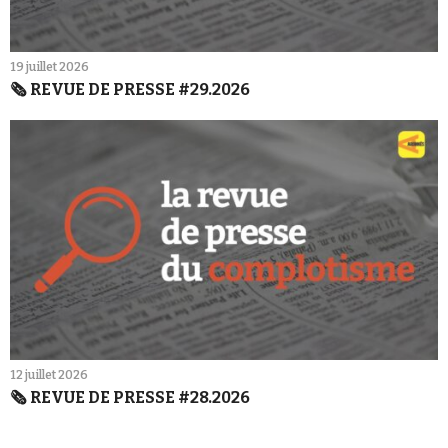
19 juillet 2026
🗞️ REVUE DE PRESSE #29.2026
12 juillet 2026
🗞️ REVUE DE PRESSE #28.2026