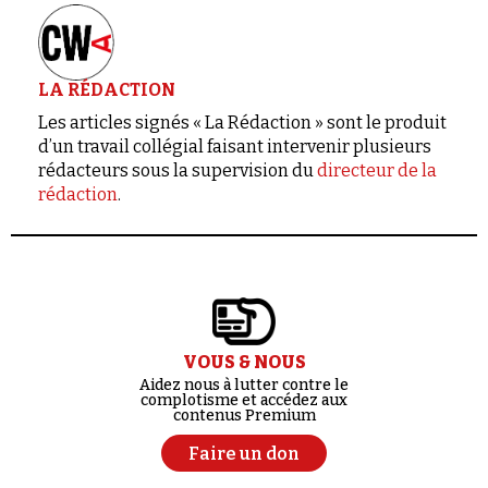
LA RÉDACTION
Les articles signés « La Rédaction » sont le produit
d’un travail collégial faisant intervenir plusieurs
rédacteurs sous la supervision du
directeur de la
rédaction
.
VOUS & NOUS
Aidez nous à lutter contre le
complotisme et accédez aux
contenus Premium
Faire un don