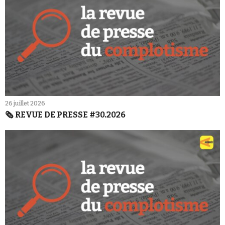
26 juillet 2026
🗞️ REVUE DE PRESSE #30.2026