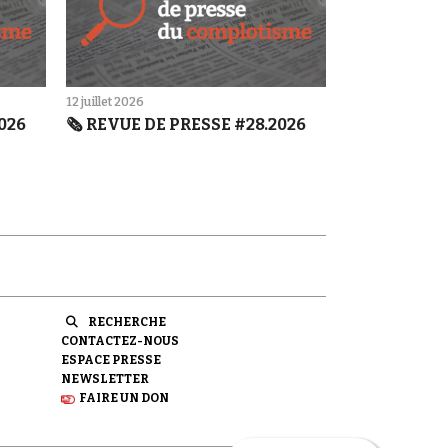
12 juillet 2026
2026
🗞️ REVUE DE PRESSE #28.2026
RECHERCHE
CONTACTEZ-NOUS
ESPACE PRESSE
NEWSLETTER
FAIRE UN DON