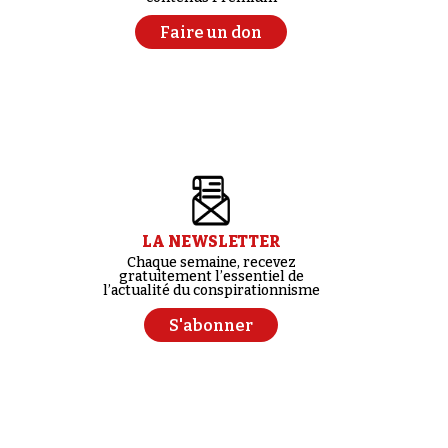
Faire un don
LA NEWSLETTER
Chaque semaine, recevez
gratuitement l’essentiel de
l’actualité du conspirationnisme
S'abonner