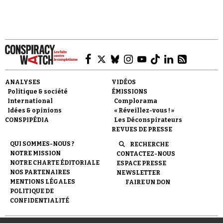
ANALYSES
VIDÉOS
Politique & société
ÉMISSIONS
International
Complorama
Idées & opinions
« Réveillez-vous ! »
CONSPIPÉDIA
Les Déconspirateurs
REVUES DE PRESSE
QUI SOMMES-NOUS ?
RECHERCHE
NOTRE MISSION
CONTACTEZ-NOUS
NOTRE CHARTE ÉDITORIALE
ESPACE PRESSE
NOS PARTENAIRES
NEWSLETTER
MENTIONS LÉGALES
FAIRE UN DON
POLITIQUE DE
CONFIDENTIALITÉ