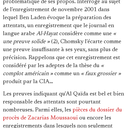
problématique de ses propos. Interrogé au sujet
de l'enregistrement de novembre 2001 dans
lequel Ben Laden évoque la préparation des
attentats, un enregistrement que le journal en
langue arabe
Al-Hayat
considère comme une
«
une preuve solide »
(2), Chomsky l'écarte comme
une preuve insuffisante à ses yeux, sans plus de
précision. Rappelons que cet enregistrement est
considéré par les adeptes de la thèse du
«
complot américain »
comme un
« faux grossier »
produit par la CIA…
Les preuves indiquant qu'Al Qaïda est bel et bien
responsable des attentats sont pourtant
nombreuses. Parmi elles, les
pièces du dossier du
procès de Zacarias Moussaoui
ou encore les
enregistrements dans lesquels non seulement