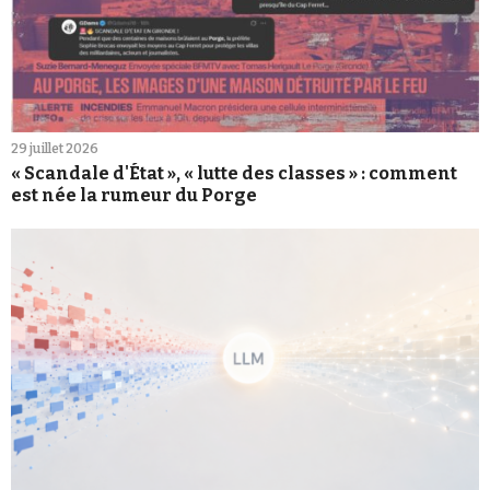
29 juillet 2026
« Scandale d'État », « lutte des classes » : comment
est née la rumeur du Porge