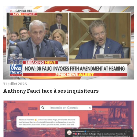
31 juillet 2026
Anthony Fauci face à ses inquisiteurs