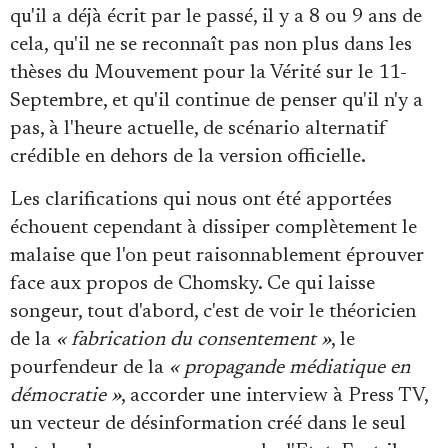
qu'il a déjà écrit par le passé, il y a 8 ou 9 ans de
cela, qu'il ne se reconnaît pas non plus dans les
thèses du Mouvement pour la Vérité sur le 11-
Septembre, et qu'il continue de penser qu'il n'y a
pas, à l'heure actuelle, de scénario alternatif
crédible en dehors de la version officielle.
Les clarifications qui nous ont été apportées
échouent cependant à dissiper complètement le
malaise que l'on peut raisonnablement éprouver
face aux propos de Chomsky. Ce qui laisse
songeur, tout d'abord, c'est de voir le théoricien
de la
« fabrication du consentement »
, le
pourfendeur de la
« propagande médiatique en
démocratie »
, accorder une interview à Press TV,
un vecteur de désinformation créé dans le seul