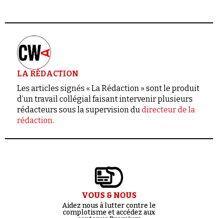
LA RÉDACTION
Les articles signés « La Rédaction » sont le produit
d’un travail collégial faisant intervenir plusieurs
rédacteurs sous la supervision du
directeur de la
rédaction
.
VOUS & NOUS
Aidez nous à lutter contre le
complotisme et accédez aux