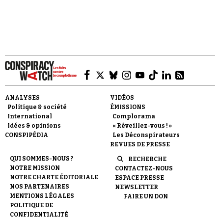
ANALYSES
VIDÉOS
Politique & société
ÉMISSIONS
International
Complorama
Idées & opinions
« Réveillez-vous ! »
CONSPIPÉDIA
Les Déconspirateurs
REVUES DE PRESSE
QUI SOMMES-NOUS ?
RECHERCHE
NOTRE MISSION
CONTACTEZ-NOUS
NOTRE CHARTE ÉDITORIALE
ESPACE PRESSE
NOS PARTENAIRES
NEWSLETTER
MENTIONS LÉGALES
FAIRE UN DON
POLITIQUE DE
CONFIDENTIALITÉ