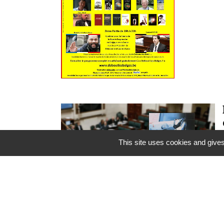
This site uses cookies and gives