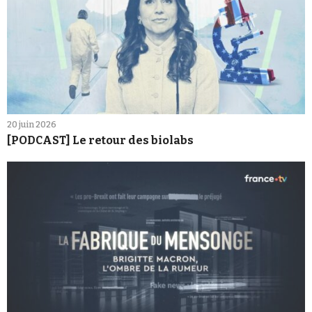
20 juin 2026
[PODCAST] Le retour des biolabs