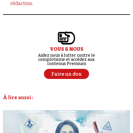
rédaction
.
VOUS & NOUS
Aidez nous à lutter contre le
complotisme et accédez aux
contenus Premium
Faire un don
À lire aussi :