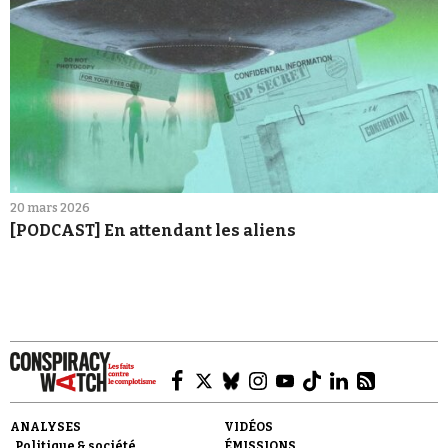
20 mars 2026
[PODCAST] En attendant les aliens
ANALYSES
VIDÉOS
Politique & société
ÉMISSIONS