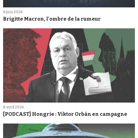
8 juin 2026
Brigitte Macron, l'ombre de la rumeur
8 avril 2026
[PODCAST] Hongrie : Viktor Orbán en campagne