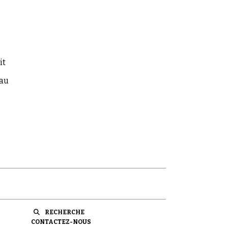
it
 au
RECHERCHE
CONTACTEZ-NOUS