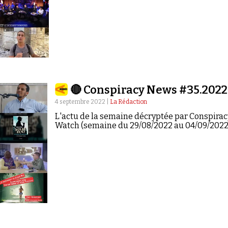
🔴 Conspiracy News #35.2022
4 septembre 2022 |
La Rédaction
L'actu de la semaine décryptée par Conspirac
Watch (semaine du 29/08/2022 au 04/09/2022