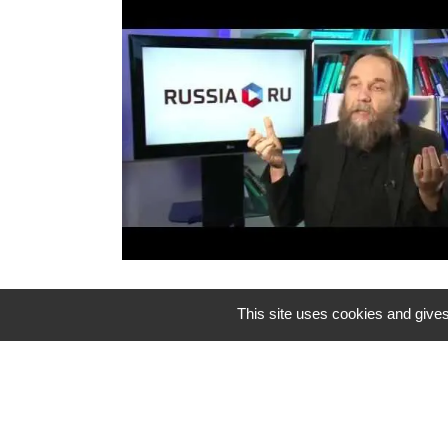
This site uses cookies and gives