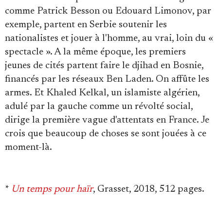
comme Patrick Besson ou Edouard Limonov, par
exemple, partent en Serbie soutenir les
nationalistes et jouer à l'homme, au vrai, loin du «
spectacle ». A la même époque, les premiers
jeunes de cités partent faire le djihad en Bosnie,
financés par les réseaux Ben Laden. On affûte les
armes. Et Khaled Kelkal, un islamiste algérien,
adulé par la gauche comme un révolté social,
dirige la première vague d'attentats en France. Je
crois que beaucoup de choses se sont jouées à ce
moment-là.
*
Un temps pour haïr
, Grasset, 2018, 512 pages.