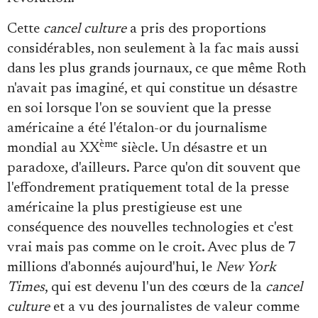
Cette
cancel culture
a pris des proportions
considérables, non seulement à la fac mais aussi
dans les plus grands journaux, ce que même Roth
n'avait pas imaginé, et qui constitue un désastre
en soi lorsque l'on se souvient que la presse
américaine a été l'étalon-or du journalisme
ème
mondial au XX
siècle. Un désastre et un
paradoxe, d'ailleurs. Parce qu'on dit souvent que
l'effondrement pratiquement total de la presse
américaine la plus prestigieuse est une
conséquence des nouvelles technologies et c'est
vrai mais pas comme on le croit. Avec plus de 7
millions d'abonnés aujourd'hui, le
New York
Times
, qui est devenu l'un des cœurs de la
cancel
culture
et a vu des journalistes de valeur comme