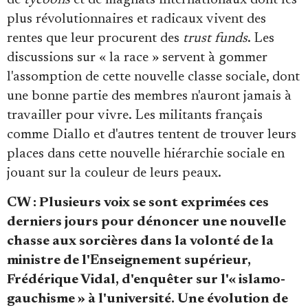
de
tycoons
et de magnats internationaux dont les
plus révolutionnaires et radicaux vivent des
rentes que leur procurent des
trust funds
. Les
discussions sur « la race » servent à gommer
l'assomption de cette nouvelle classe sociale, dont
une bonne partie des membres n'auront jamais à
travailler pour vivre. Les militants français
comme Diallo et d'autres tentent de trouver leurs
places dans cette nouvelle hiérarchie sociale en
jouant sur la couleur de leurs peaux.
CW : Plusieurs voix se sont exprimées ces
derniers jours pour dénoncer une nouvelle
chasse aux sorcières dans la volonté de la
ministre de l'Enseignement supérieur,
Frédérique Vidal, d'enquêter sur l'« islamo-
gauchisme » à l'université. Une évolution de