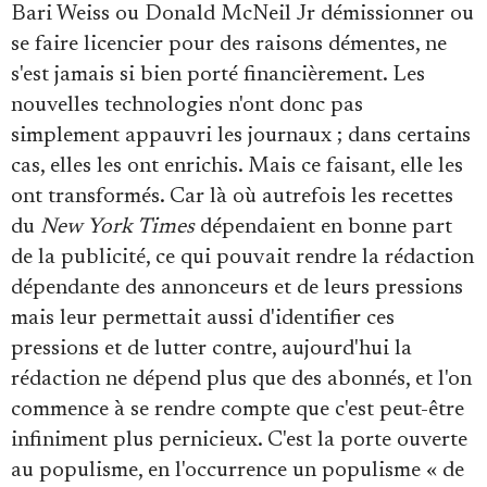
Bari Weiss ou Donald McNeil Jr démissionner ou
se faire licencier pour des raisons démentes, ne
s'est jamais si bien porté financièrement. Les
nouvelles technologies n'ont donc pas
simplement appauvri les journaux ; dans certains
cas, elles les ont enrichis. Mais ce faisant, elle les
ont transformés. Car là où autrefois les recettes
du
New York Times
dépendaient en bonne part
de la publicité, ce qui pouvait rendre la rédaction
dépendante des annonceurs et de leurs pressions
mais leur permettait aussi d'identifier ces
pressions et de lutter contre, aujourd'hui la
rédaction ne dépend plus que des abonnés, et l'on
commence à se rendre compte que c'est peut-être
infiniment plus pernicieux. C'est la porte ouverte
au populisme, en l'occurrence un populisme « de