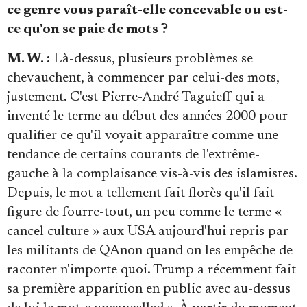
ce genre vous paraît-elle concevable ou est-
ce qu'on se paie de mots ?
M. W. :
Là-dessus, plusieurs problèmes se
chevauchent, à commencer par celui-des mots,
justement. C'est Pierre-André Taguieff qui a
inventé le terme au début des années 2000 pour
qualifier ce qu'il voyait apparaître comme une
tendance de certains courants de l'extrême-
gauche à la complaisance vis-à-vis des islamistes.
Depuis, le mot a tellement fait florès qu'il fait
figure de fourre-tout, un peu comme le terme «
cancel culture » aux USA aujourd'hui repris par
les militants de QAnon quand on les empêche de
raconter n'importe quoi. Trump a récemment fait
sa première apparition en public avec au-dessus