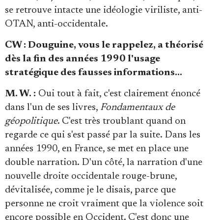
se retrouve intacte une idéologie viriliste, anti-
OTAN, anti-occidentale.
CW : Douguine, vous le rappelez, a théorisé
dès la fin des années 1990 l'usage
stratégique des fausses informations…
M. W. :
Oui tout à fait, c'est clairement énoncé
dans l'un de ses livres,
Fondamentaux de
géopolitique
. C'est très troublant quand on
regarde ce qui s'est passé par la suite. Dans les
années 1990, en France, se met en place une
double narration. D'un côté, la narration d'une
nouvelle droite occidentale rouge-brune,
dévitalisée, comme je le disais, parce que
personne ne croit vraiment que la violence soit
encore possible en Occident. C'est donc une