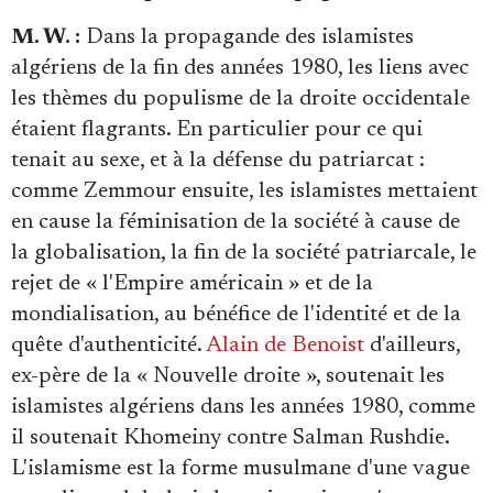
M. W. :
Dans la propagande des islamistes
algériens de la fin des années 1980, les liens avec
les thèmes du populisme de la droite occidentale
étaient flagrants. En particulier pour ce qui
tenait au sexe, et à la défense du patriarcat :
comme Zemmour ensuite, les islamistes mettaient
en cause la féminisation de la société à cause de
la globalisation, la fin de la société patriarcale, le
rejet de « l'Empire américain » et de la
mondialisation, au bénéfice de l'identité et de la
quête d'authenticité.
Alain de Benoist
d'ailleurs,
ex-père de la « Nouvelle droite », soutenait les
islamistes algériens dans les années 1980, comme
il soutenait Khomeiny contre Salman Rushdie.
L'islamisme est la forme musulmane d'une vague