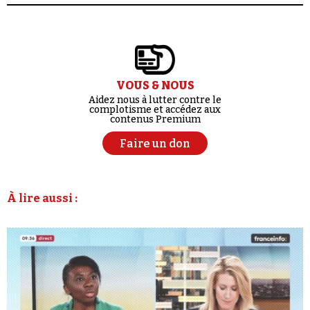
VOUS & NOUS
Aidez nous à lutter contre le
complotisme et accédez aux
contenus Premium
Faire un don
À lire aussi :