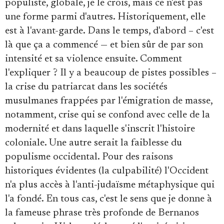
populiste, globale, je le crois, mais ce n'est pas
une forme parmi d'autres. Historiquement, elle
est à l'avant-garde. Dans le temps, d'abord – c'est
là que ça a commencé — et bien sûr de par son
intensité et sa violence ensuite. Comment
l'expliquer ? Il y a beaucoup de pistes possibles –
la crise du patriarcat dans les sociétés
musulmanes frappées par l'émigration de masse,
notamment, crise qui se confond avec celle de la
modernité et dans laquelle s'inscrit l'histoire
coloniale. Une autre serait la faiblesse du
populisme occidental. Pour des raisons
historiques évidentes (la culpabilité) l'Occident
n'a plus accès à l'anti-judaïsme métaphysique qui
l'a fondé. En tous cas, c'est le sens que je donne à
la fameuse phrase très profonde de Bernanos