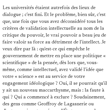
Les universités étaient autrefois des lieux de
dialogue ; c'est fini. Et le problème, bien sûr, c'est
que, une fois que vous avez déconsidéré tous les
critères de validation intellectuelle au nom de la
critique du pouvoir, le vrai pouvoir a beau jeu de
faire valoir sa force au détriment de l'intellect. Je
veux dire par là : qu'est-ce qui empêche le
gouvernement de mettre en place une politique «
scientifique » de la pensée, dès lors que, vous-
même, comme intellectuel, avez validé l'idée que
votre « science » est au service de votre
engagement idéologique ? Oui, il se pourrait qu'il
y ait un nouveau maccarthysme, mais : la faute à
qui ? Qui a commencé à exclure ? Soudainement,
des gens comme Geoffroy de Lagasnerie ou