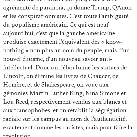
agrémenté de paranoïa, ça donne Trump, QAnon
et les conspirationnistes. C'est toute l'ambiguité
du populisme américain. Ce qui est neuf
aujourd'hui, c'est que la gauche américaine
produise exactement l'équivalent des « know-
nothing » non plus au nom du peuple, mais d'un
nouvel élitisme, d'un nouveau savoir anti-
intellectuel. Donc on déboulonne les statues de
Lincoln, on élimine les livres de Chaucer, de
Homère, et de Shakespeare, on voue aux
gémonies Martin Luther King, Nina Simone et
Lou Reed, respectivement vendus aux blancs et
aux transophobes, et on rétablit la ségrégation
raciale sur les campus au nom de l'authenticité,
exactement comme les racistes, mais pour faire la
révolution.