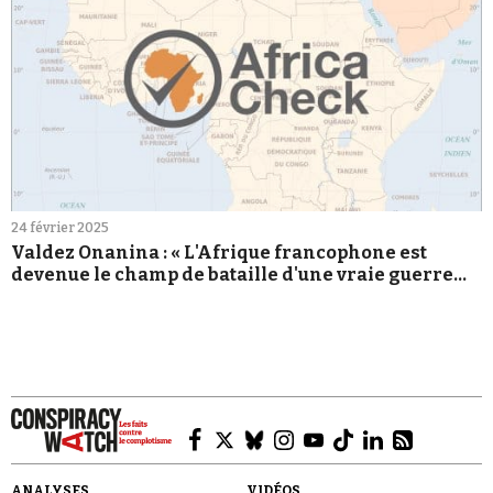
24 février 2025
Valdez Onanina : « L'Afrique francophone est
devenue le champ de bataille d'une vraie guerre
informationnelle »
ANALYSES
VIDÉOS