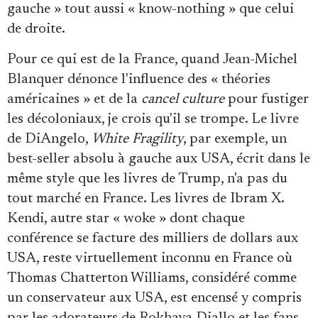
gauche » tout aussi « know-nothing » que celui
de droite.
Pour ce qui est de la France, quand Jean-Michel
Blanquer dénonce l'influence des « théories
américaines » et de la
cancel culture
pour fustiger
les décoloniaux, je crois qu'il se trompe. Le livre
de DiAngelo,
White Fragility
, par exemple, un
best-seller absolu à gauche aux USA, écrit dans le
même style que les livres de Trump, n'a pas du
tout marché en France. Les livres de Ibram X.
Kendi, autre star « woke » dont chaque
conférence se facture des milliers de dollars aux
USA, reste virtuellement inconnu en France où
Thomas Chatterton Williams, considéré comme
un conservateur aux USA, est encensé y compris