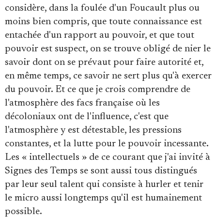
considère, dans la foulée d'un Foucault plus ou
moins bien compris, que toute connaissance est
entachée d'un rapport au pouvoir, et que tout
pouvoir est suspect, on se trouve obligé de nier le
savoir dont on se prévaut pour faire autorité et,
en même temps, ce savoir ne sert plus qu'à exercer
du pouvoir. Et ce que je crois comprendre de
l'atmosphère des facs française où les
décoloniaux ont de l'influence, c'est que
l'atmosphère y est détestable, les pressions
constantes, et la lutte pour le pouvoir incessante.
Les « intellectuels » de ce courant que j'ai invité à
Signes des Temps se sont aussi tous distingués
par leur seul talent qui consiste à hurler et tenir
le micro aussi longtemps qu'il est humainement
possible.