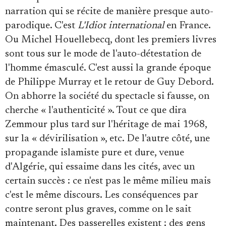
narration qui se récite de manière presque auto-
parodique. C'est
L'Idiot international
en France.
Ou Michel Houellebecq, dont les premiers livres
sont tous sur le mode de l'auto-détestation de
l'homme émasculé. C'est aussi la grande époque
de Philippe Murray et le retour de Guy Debord.
On abhorre la société du spectacle si fausse, on
cherche « l'authenticité ». Tout ce que dira
Zemmour plus tard sur l'héritage de mai 1968,
sur la « dévirilisation », etc. De l'autre côté, une
propagande islamiste pure et dure, venue
d'Algérie, qui essaime dans les cités, avec un
certain succès : ce n'est pas le même milieu mais
c'est le même discours. Les conséquences par
contre seront plus graves, comme on le sait
maintenant. Des passerelles existent : des gens