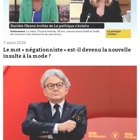
7 mars 2026
Le mot « négationniste » est-il devenu la nouvelle
insulte à la mode ?