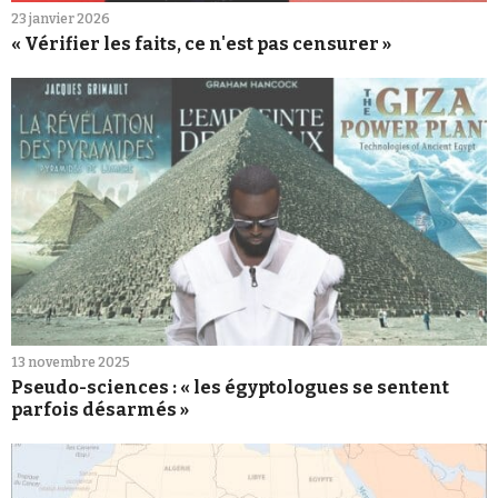
23 janvier 2026
« Vérifier les faits, ce n'est pas censurer »
13 novembre 2025
Pseudo-sciences : « les égyptologues se sentent
parfois désarmés »