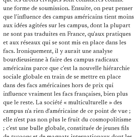
que les droits civiques sont considérés comme
une forme de soumission. Ensuite, on peut penser
que l'influence des campus américains tient moins
aux idées agitées sur les campus, dont la plupart
ne sont pas traduites en France, qu'aux pratiques
et aux réseaux qui se sont mis en place dans les
facs. Ironiquement, il y aurait une analyse
bourdieusienne à faire des campus radicaux
américains parce que c'est la nouvelle hiérarchie
sociale globale en train de se mettre en place
dans des facs américaines hors de prix qui
influence vraiment les facs françaises, bien plus
que le reste. La société « multiculturelle » des
campus n'a rien d'américaine de ce point de vue ;
elle n'est pas non plus le fruit du cosmopolitisme
; c'est une bulle globale, constituée de jeunes fils