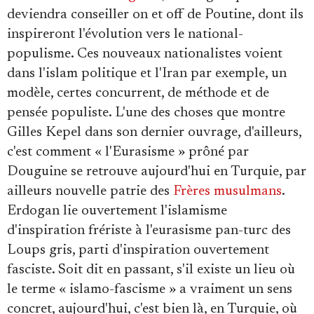
deviendra conseiller on et off de Poutine, dont ils
inspireront l'évolution vers le national-
populisme. Ces nouveaux nationalistes voient
dans l'islam politique et l'Iran par exemple, un
modèle, certes concurrent, de méthode et de
pensée populiste. L'une des choses que montre
Gilles Kepel dans son dernier ouvrage, d'ailleurs,
c'est comment « l'Eurasisme » prôné par
Douguine se retrouve aujourd'hui en Turquie, par
ailleurs nouvelle patrie des
Frères musulmans
.
Erdogan lie ouvertement l'islamisme
d'inspiration frériste à l'eurasisme pan-turc des
Loups gris, parti d'inspiration ouvertement
fasciste. Soit dit en passant, s'il existe un lieu où
le terme « islamo-fascisme » a vraiment un sens
concret, aujourd'hui, c'est bien là, en Turquie, où