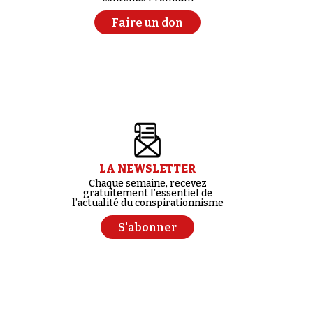
Faire un don
LA NEWSLETTER
Chaque semaine, recevez
gratuitement l’essentiel de
l’actualité du conspirationnisme
S'abonner