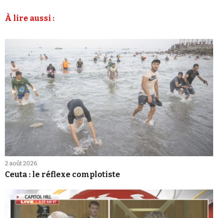
À lire aussi :
2 août 2026
Ceuta : le réflexe complotiste