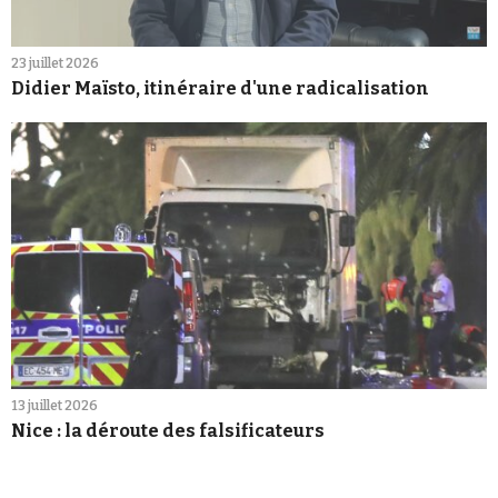
23 juillet 2026
Didier Maïsto, itinéraire d'une radicalisation
13 juillet 2026
Nice : la déroute des falsificateurs