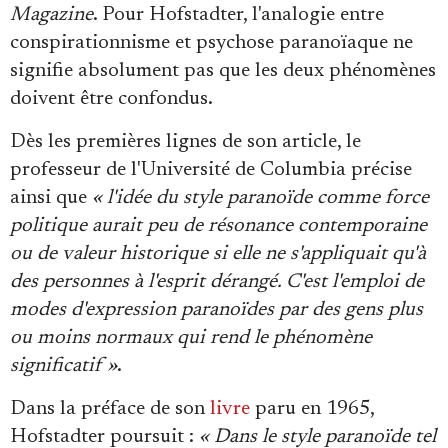
Se connecter
Magazine
. Pour Hofstadter, l'analogie entre
conspirationnisme et psychose paranoïaque ne
signifie absolument pas que les deux phénomènes
doivent être confondus.
Dès les premières lignes de son article, le
professeur de l'Université de Columbia précise
ainsi que
« l'idée du style paranoïde comme force
politique aurait peu de résonance contemporaine
ou de valeur historique si elle ne s'appliquait qu'à
des personnes à l'esprit dérangé. C'est l'emploi de
modes d'expression paranoïdes par des gens plus
ou moins normaux qui rend le phénomène
significatif »
.
Dans la préface de son
livre
paru en 1965,
Hofstadter poursuit :
« Dans le style paranoïde tel