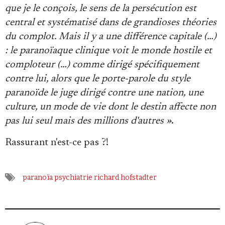
que je le conçois, le sens de la persécution est
central et systématisé dans de grandioses théories
du complot. Mais il y a une différence capitale (…)
: le paranoïaque clinique voit le monde hostile et
comploteur (…) comme dirigé spécifiquement
contre lui, alors que le porte-parole du style
paranoïde le juge dirigé contre une nation, une
culture, un mode de vie dont le destin affecte non
pas lui seul mais des millions d'autres »
.
Rassurant n'est-ce pas ?!
paranoïa
psychiatrie
richard hofstadter