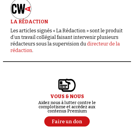
LA RÉDACTION
Les articles signés « La Rédaction » sont le produit
d’un travail collégial faisant intervenir plusieurs
rédacteurs sous la supervision du
directeur de la
rédaction
.
VOUS & NOUS
Aidez nous à lutter contre le
complotisme et accédez aux
contenus Premium
Faire un don