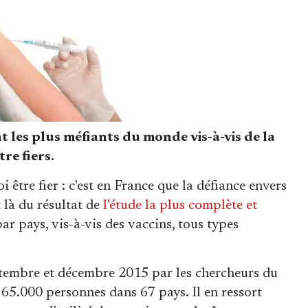
les plus méfiants du monde vis-à-vis de la
tre fiers.
i être fier : c'est en France que la défiance envers
it là du résultat de
l'étude la plus complète et
par pays, vis-à-vis des vaccins, tous types
ptembre et décembre 2015 par les chercheurs du
65.000 personnes dans 67 pays. Il en ressort