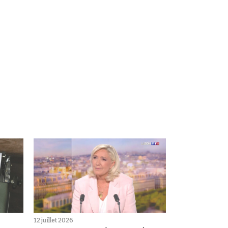
12 juillet 2026