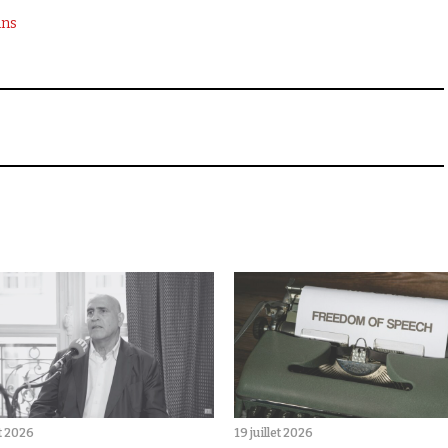
ins
et 2026
19 juillet 2026