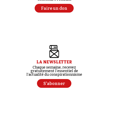
Faire un don
LA NEWSLETTER
Chaque semaine, recevez
gratuitement l’essentiel de
l’actualité du conspirationnisme
S'abonner