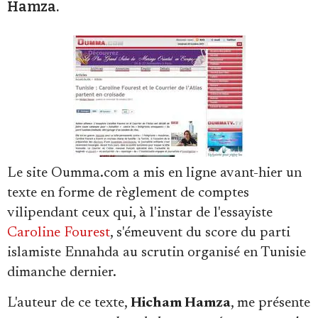
Hamza.
Se connecter
Le site Oumma.com a mis en ligne avant-hier un
texte en forme de règlement de comptes
vilipendant ceux qui, à l'instar de l'essayiste
Caroline Fourest
, s'émeuvent du score du parti
islamiste Ennahda au scrutin organisé en Tunisie
dimanche dernier.
L'auteur de ce texte,
Hicham Hamza
, me présente