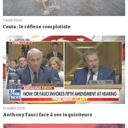
2 août 2026
Ceuta : le réflexe complotiste
31 juillet 2026
Anthony Fauci face à ses inquisiteurs