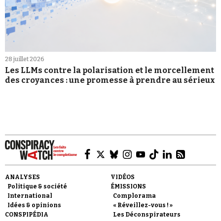
28 juillet 2026
Les LLMs contre la polarisation et le morcellement
des croyances : une promesse à prendre au sérieux
ANALYSES
VIDÉOS
Politique & société
ÉMISSIONS
International
Complorama
Idées & opinions
« Réveillez-vous ! »
CONSPIPÉDIA
Les Déconspirateurs