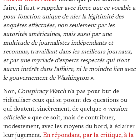
faire, il faut
« rappeler avec force que ce vocable a
pour fonction unique de nier la légitimité des
enquêtes effectuées, non seulement par les
autorités américaines, mais aussi par une
multitude de journalistes indépendants et
reconnus, travaillant dans les meilleurs journaux,
et par une myriade d'experts respectés qui n'ont
aucun intérêt dans l'affaire, ni le moindre lien avec
le gouvernement de Washington »
.
Non,
Conspiracy Watch
n'a pas pour but de
ridiculiser ceux qui se posent des questions ou
qui doutent, sincèrement, de quelque
« version
officielle »
que ce soit, mais de contribuer,
modestement, avec les moyens du bord, à éclairer
leur jugement.
En répondant, par la critique, à la