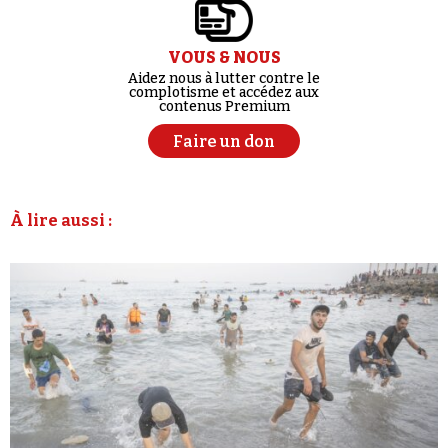
VOUS & NOUS
Aidez nous à lutter contre le
complotisme et accédez aux
contenus Premium
Faire un don
À lire aussi :