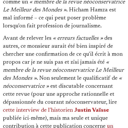
comme un
« membre de la revue néoconservatrice
Le Meilleur des Mondes »
. Hicham Hamza est
mal informé – ce qui peut poser problème
lorsqu'on fait profession de journalisme.
Avant de relever les
« erreurs factuelles »
des
autres, ce monsieur aurait été bien inspiré de
chercher une confirmation de ce qu'il écrit à mon
propos car je ne suis pas et n'ai jamais été
«
membre de la revue néoconservatrice Le Meilleur
des Mondes »
. Non seulement le qualificatif de
«
néoconservatrice »
est discutable concernant
cette revue (pour une approche rationnelle et
dépassionnée du courant néoconservateur, lire
cette interview de l'historien
Justin Vaïsse
publiée ici-même), mais ma seule et unique
contribution à cette publication concerne
un