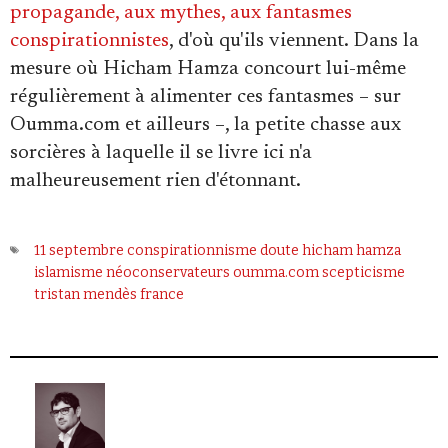
propagande, aux mythes, aux fantasmes
conspirationnistes
, d'où qu'ils viennent. Dans la
mesure où Hicham Hamza concourt lui-même
régulièrement à alimenter ces fantasmes – sur
Oumma.com et ailleurs –, la petite chasse aux
sorcières à laquelle il se livre ici n'a
malheureusement rien d'étonnant.
11 septembre
conspirationnisme
doute
hicham hamza
islamisme
néoconservateurs
oumma.com
scepticisme
tristan mendès france