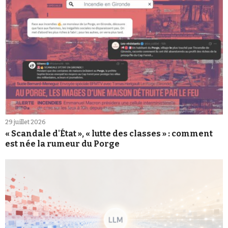
29 juillet 2026
« Scandale d'État », « lutte des classes » : comment
est née la rumeur du Porge