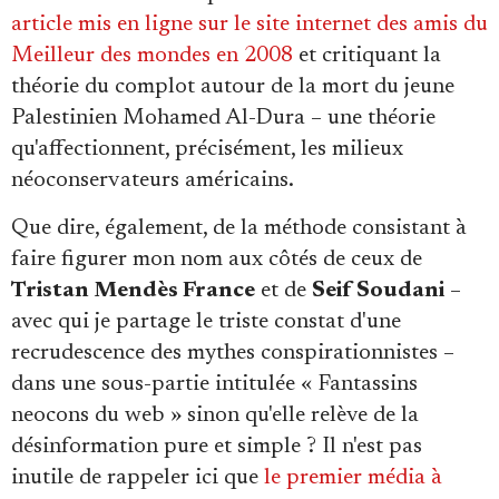
article mis en ligne sur le site internet des amis du
Meilleur des mondes en 2008
et critiquant la
théorie du complot autour de la mort du jeune
Palestinien Mohamed Al-Dura – une théorie
qu'affectionnent, précisément, les milieux
néoconservateurs américains.
Que dire, également, de la méthode consistant à
faire figurer mon nom aux côtés de ceux de
Tristan Mendès France
et de
Seif Soudani
–
avec qui je partage le triste constat d'une
recrudescence des mythes conspirationnistes –
dans une sous-partie intitulée « Fantassins
neocons du web » sinon qu'elle relève de la
désinformation pure et simple ? Il n'est pas
inutile de rappeler ici que
le premier média à