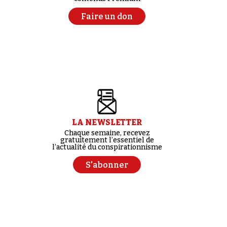
Faire un don
LA NEWSLETTER
Chaque semaine, recevez
gratuitement l’essentiel de
l’actualité du conspirationnisme
S'abonner