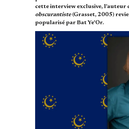
cette interview exclusive, l'auteur
obscurantiste
(Grasset, 2005) revie
popularisé par Bat Ye'Or.