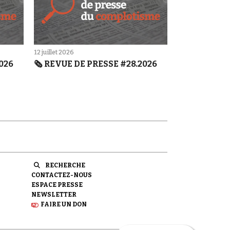
12 juillet 2026
2026
🗞️ REVUE DE PRESSE #28.2026
RECHERCHE
CONTACTEZ-NOUS
ESPACE PRESSE
NEWSLETTER
FAIRE UN DON