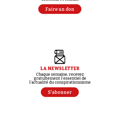
Faire un don
LA NEWSLETTER
Chaque semaine, recevez
gratuitement l’essentiel de
l’actualité du conspirationnisme
S'abonner