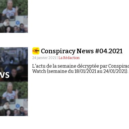
Conspiracy News #04.2021
24 janvier 2021 |
La Rédaction
L'actu de la semaine décryptée par Conspira
Watch (semaine du 18/01/2021 au 24/01/2021).