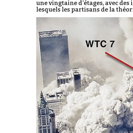
une vingtaine d'étages, avec des 
lesquels les partisans de la théor