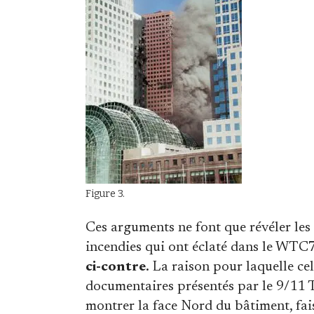
Figure 3.
Ces arguments ne font que révéler les 
incendies qui ont éclaté dans le WTC7
ci-contre
. La raison pour laquelle cel
documentaires présentés par le 9/11 
montrer la face Nord du bâtiment, fai