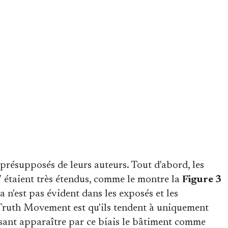
présupposés de leurs auteurs. Tout d'abord, les
 étaient très étendus, comme le montre la
Figure 3
a n'est pas évident dans les exposés et les
Truth Movement est qu'ils tendent à uniquement
sant apparaître par ce biais le bâtiment comme