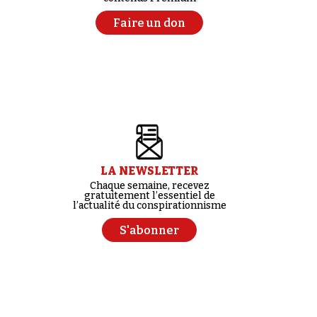
Faire un don
LA NEWSLETTER
Chaque semaine, recevez
gratuitement l’essentiel de
l’actualité du conspirationnisme
S'abonner