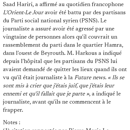
Saad Hariri, a affirmé au quotidien francophone
L'Orient-Le Jour
avoir été battu par des partisans
du Parti social national syrien (PSNS). Le
journaliste a assuré avoir été agressé par une
vingtaine de personnes alors qu'il couvrait un
rassemblement du parti dans le quartier Hamra,
dans l'ouest de Beyrouth. M. Harkous a indiqué
depuis l'hôpital que les partisans du PSNS lui
avaient demandé de quitter les lieux quand ils ont
vu qu'il était journaliste à la
Future news
.
« Ils se
sont mis à crier que j'étais juif, que j'étais leur
ennemi et qu'il fallait que je parte »
, a indiqué le
journaliste, avant qu'ils ne commencent à le
frapper.
Notes
: