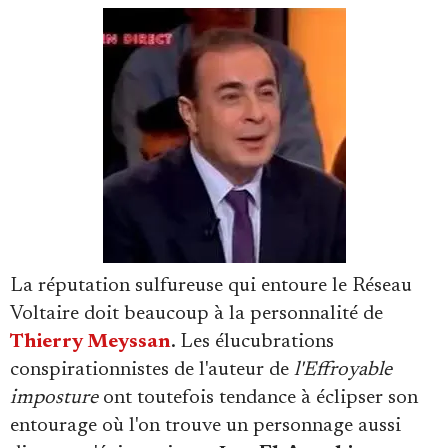
Se connecter
La réputation sulfureuse qui entoure le Réseau
Voltaire doit beaucoup à la personnalité de
Thierry Meyssan
. Les élucubrations
conspirationnistes de l'auteur de
l'Effroyable
imposture
ont toutefois tendance à éclipser son
entourage où l'on trouve un personnage aussi