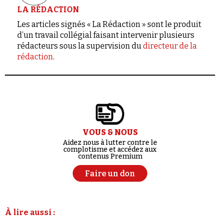
LA RÉDACTION
Les articles signés « La Rédaction » sont le produit
d’un travail collégial faisant intervenir plusieurs
rédacteurs sous la supervision du
directeur de la
rédaction
.
VOUS & NOUS
Aidez nous à lutter contre le
complotisme et accédez aux
contenus Premium
Faire un don
À lire aussi :