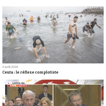
2 août 2026
Ceuta : le réflexe complotiste