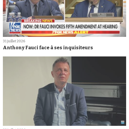
31 juillet 2026
Anthony Fauci face à ses inquisiteurs