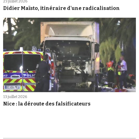
23 juillet 2026
Didier Maïsto, itinéraire d'une radicalisation
13 juillet 2026
Nice : la déroute des falsificateurs