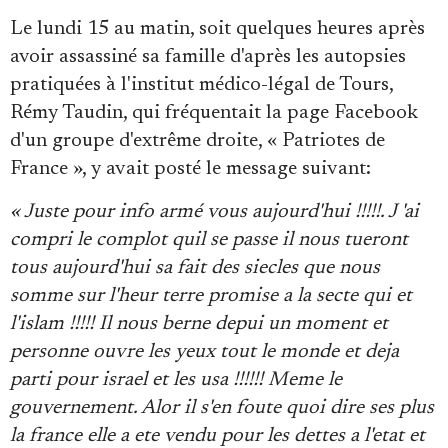
Le lundi 15 au matin, soit quelques heures après
avoir assassiné sa famille d'après les autopsies
pratiquées à l'institut médico-légal de Tours,
Rémy Taudin, qui fréquentait la page Facebook
d'un groupe d'extrême droite, « Patriotes de
France », y avait posté le message suivant:
« Juste pour info armé vous aujourd'hui !!!!!. J 'ai
compri le complot quil se passe il nous tueront
tous aujourd'hui sa fait des siecles que nous
somme sur l'heur terre promise a la secte qui et
l'islam !!!!! Il nous berne depui un moment et
personne ouvre les yeux tout le monde et deja
parti pour israel et les usa !!!!!! Meme le
gouvernement. Alor il s'en foute quoi dire ses plus
la france elle a ete vendu pour les dettes a l'etat et