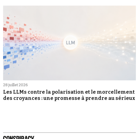
28 juillet 2026
Les LLMs contre la polarisation et le morcellement
des croyances : une promesse à prendre au sérieux