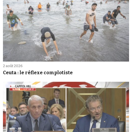
2 août 2026
Ceuta : le réflexe complotiste