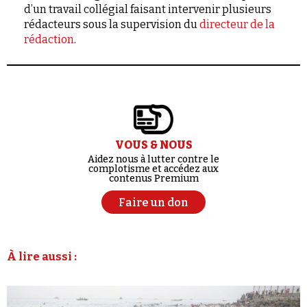
d’un travail collégial faisant intervenir plusieurs
rédacteurs sous la supervision du
directeur de la
rédaction
.
VOUS & NOUS
Aidez nous à lutter contre le
complotisme et accédez aux
contenus Premium
Faire un don
À lire aussi :