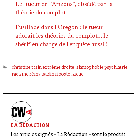
Le ''tueur de l'Arizona'', obsédé par la
théorie du complot
Fusillade dans l'Oregon : le tueur
adorait les théories du complot... le
shérif en charge de l'enquête aussi !
christine tasin
extrême droite
islamophobie
psychiatrie
racisme
rémy taudin
riposte laïque
LA RÉDACTION
Les articles signés « La Rédaction » sont le produit