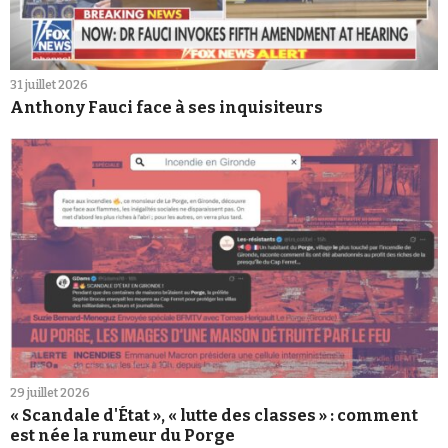
31 juillet 2026
Anthony Fauci face à ses inquisiteurs
29 juillet 2026
« Scandale d'État », « lutte des classes » : comment
est née la rumeur du Porge