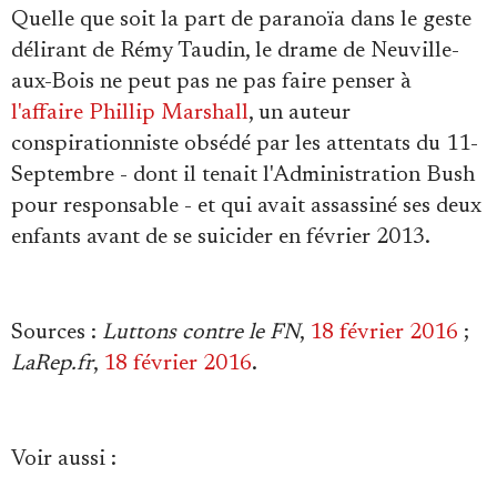
Quelle que soit la part de paranoïa dans le geste
délirant de Rémy Taudin, le drame de Neuville-
aux-Bois ne peut pas ne pas faire penser à
l'affaire Phillip Marshall
, un auteur
conspirationniste obsédé par les attentats du 11-
Septembre - dont il tenait l'Administration Bush
pour responsable - et qui avait assassiné ses deux
enfants avant de se suicider en février 2013.
Sources
:
Luttons contre le FN
,
18 février 2016
;
LaRep.fr
,
18 février 2016
.
Voir aussi
: