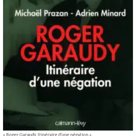
« Roger Garaudy. Itinéraire d'une négation »,