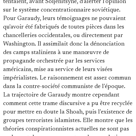
tentaient, avant Soljenitsyne, d'alerter l'opinion
sur le système concentrationnaire soviétique.
Pour Garaudy, leurs témoignages ne pouvaient
qu'avoir été fabriqués de toutes pièces dans les
chancelleries occidentales, ou directement par
Washington. Il assimilait donc la dénonciation
des camps staliniens à une manœuvre de
propagande orchestrée par les services
américains, mise au service de leurs visées
impérialistes. Le raisonnement est assez commun
dans la contre-société communiste de l'époque.
La trajectoire de Garaudy montre cependant
comment cette trame discursive a pu être recyclée
pour mettre en doute la Shoah, puis l'existence de
groupes terroristes islamistes. Elle montre que les
théories conspirationnistes actuelles ne sont pas