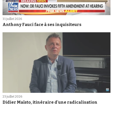
31 juillet 2026
Anthony Fauci face à ses inquisiteurs
23 juillet 2026
Didier Maïsto, itinéraire d'une radicalisation