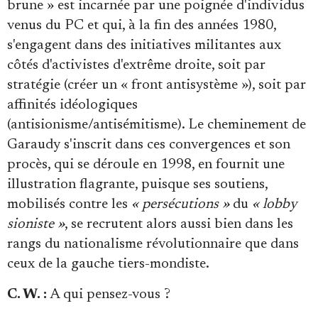
brune » est incarnée par une poignée d'individus
venus du PC et qui, à la fin des années 1980,
s'engagent dans des initiatives militantes aux
côtés d'activistes d'extrême droite, soit par
stratégie (créer un « front antisystème »), soit par
affinités idéologiques
(antisionisme/antisémitisme). Le cheminement de
Garaudy s'inscrit dans ces convergences et son
procès, qui se déroule en 1998, en fournit une
illustration flagrante, puisque ses soutiens,
mobilisés contre les
« persécutions »
du
« lobby
sioniste »
, se recrutent alors aussi bien dans les
rangs du nationalisme révolutionnaire que dans
ceux de la gauche tiers-mondiste.
C. W. :
A qui pensez-vous ?