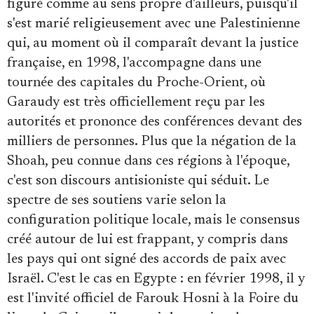
figuré comme au sens propre d'ailleurs, puisqu'il
s'est marié religieusement avec une Palestinienne
qui, au moment où il comparaît devant la justice
française, en 1998, l'accompagne dans une
tournée des capitales du Proche-Orient, où
Garaudy est très officiellement reçu par les
autorités et prononce des conférences devant des
milliers de personnes. Plus que la négation de la
Shoah, peu connue dans ces régions à l'époque,
c'est son discours antisioniste qui séduit. Le
spectre de ses soutiens varie selon la
configuration politique locale, mais le consensus
créé autour de lui est frappant, y compris dans
les pays qui ont signé des accords de paix avec
Israël. C'est le cas en Egypte : en février 1998, il y
est l'invité officiel de Farouk Hosni à la Foire du