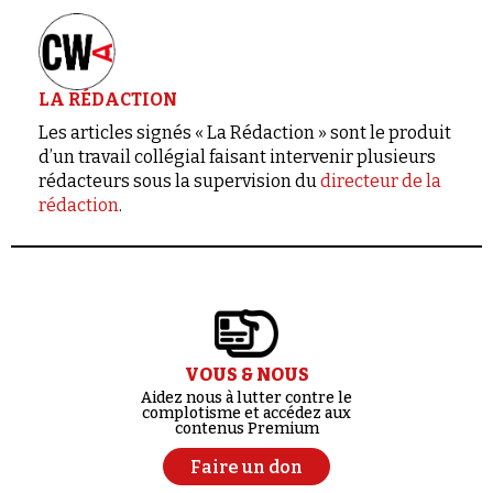
LA RÉDACTION
Les articles signés « La Rédaction » sont le produit
d’un travail collégial faisant intervenir plusieurs
rédacteurs sous la supervision du
directeur de la
rédaction
.
VOUS & NOUS
Aidez nous à lutter contre le
complotisme et accédez aux
contenus Premium
Faire un don