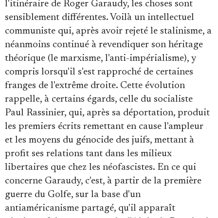
l'itinéraire de Roger Garaudy, les choses sont
sensiblement différentes. Voilà un intellectuel
communiste qui, après avoir rejeté le stalinisme, a
néanmoins continué à revendiquer son héritage
théorique (le marxisme, l'anti-impérialisme), y
compris lorsqu'il s'est rapproché de certaines
franges de l'extrême droite. Cette évolution
rappelle, à certains égards, celle du socialiste
Paul Rassinier, qui, après sa déportation, produit
les premiers écrits remettant en cause l'ampleur
et les moyens du génocide des juifs, mettant à
profit ses relations tant dans les milieux
libertaires que chez les néofascistes. En ce qui
concerne Garaudy, c'est, à partir de la première
guerre du Golfe, sur la base d'un
antiaméricanisme partagé, qu'il apparaît