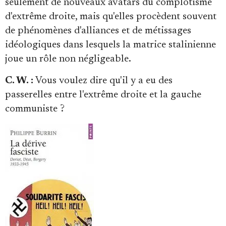
seulement de nouveaux avatars du complotisme
d'extrême droite, mais qu'elles procèdent souvent
de phénomènes d'alliances et de métissages
idéologiques dans lesquels la matrice stalinienne
joue un rôle non négligeable.
C. W. :
Vous voulez dire qu'il y a eu des
passerelles entre l'extrême droite et la gauche
communiste ?