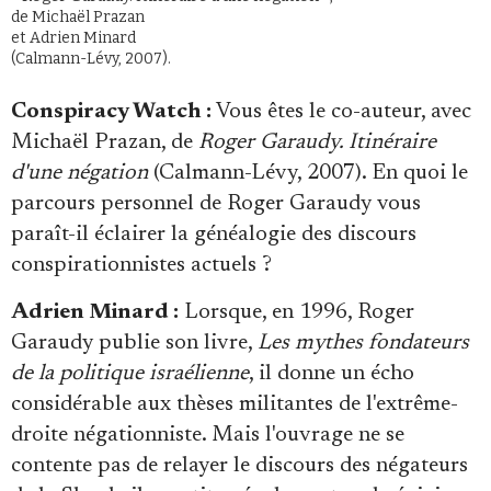
de Michaël Prazan
et Adrien Minard
(Calmann-Lévy, 2007).
Conspiracy Watch :
Vous êtes le co-auteur, avec
Michaël Prazan, de
Roger Garaudy. Itinéraire
d'une négation
(Calmann-Lévy, 2007). En quoi le
parcours personnel de Roger Garaudy vous
paraît-il éclairer la généalogie des discours
conspirationnistes actuels ?
Adrien Minard :
Lorsque, en 1996, Roger
Garaudy publie son livre,
Les mythes fondateurs
de la politique israélienne
, il donne un écho
considérable aux thèses militantes de l'extrême-
droite négationniste. Mais l'ouvrage ne se
contente pas de relayer le discours des négateurs