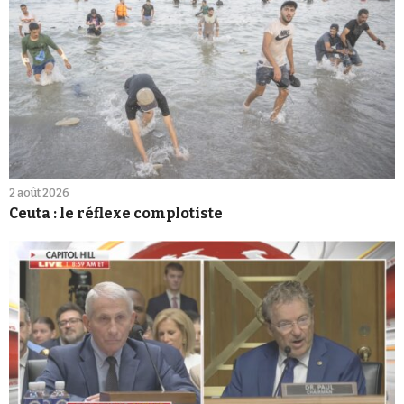
2 août 2026
Ceuta : le réflexe complotiste