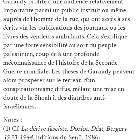
Garaudy profite d'une audience relativement
importante parmi un public instruit ou même
auprès de l'homme de la rue, qui ont accès à ses
écrits via les publications des journaux ou les
livres des vendeurs ambulants. Cela s'explique
par une forte sensibilité au sort du peuple
palestinien, couplée à une profonde
méconnaissance de l'histoire de la Seconde
Guerre mondiale. Les thèses de Garaudy peuvent
alors prospérer sur le terreau d'un
conspirationnisme diffus, mêlant une mise en
doute de la Shoah à des diatribes anti-
israéliennes.
Notes :
(1) Cf.
La dérive fasciste. Doriot, Déat, Bergery
1933-1944
, Editions du Seuil, 1986.