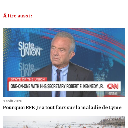
À lire aussi :
9 août 2026
Pourquoi RFK Jr a tout faux sur la maladie de Lyme