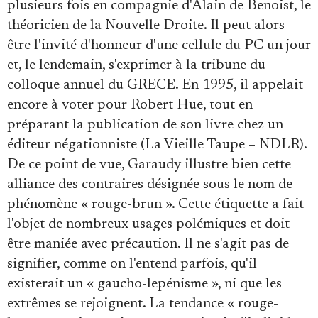
plusieurs fois en compagnie d'Alain de Benoist, le
théoricien de la Nouvelle Droite. Il peut alors
être l'invité d'honneur d'une cellule du PC un jour
et, le lendemain, s'exprimer à la tribune du
colloque annuel du GRECE. En 1995, il appelait
encore à voter pour Robert Hue, tout en
préparant la publication de son livre chez un
éditeur négationniste (La Vieille Taupe – NDLR).
De ce point de vue, Garaudy illustre bien cette
alliance des contraires désignée sous le nom de
phénomène « rouge-brun ». Cette étiquette a fait
l'objet de nombreux usages polémiques et doit
être maniée avec précaution. Il ne s'agit pas de
signifier, comme on l'entend parfois, qu'il
existerait un « gaucho-lepénisme », ni que les
extrêmes se rejoignent. La tendance « rouge-