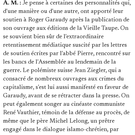
A. M. :
Je pense à certaines des personnalités qui,
d'une manière ou d'une autre, ont apporté leur
soutien à Roger Garaudy après la publication de
son ouvrage aux éditions de la Vieille Taupe. On
se souvient bien sûr de l'extraordinaire
retentissement médiatique suscité par les lettres
de soutien écrites par l'abbé Pierre, rencontré sur
les bancs de l'Assemblée au lendemain de la
guerre. Le polémiste suisse Jean Ziegler, qui a
consacré de nombreux ouvrages aux crimes du
capitalisme, s'est lui aussi manifesté en faveur de
Garaudy, avant de se rétracter dans la presse. On
peut également songer au cinéaste communiste
René Vauthier, témoin de la défense au procès, de
même que le père Michel Lelong, un prêtre
engagé dans le dialogue islamo-chrétien, par