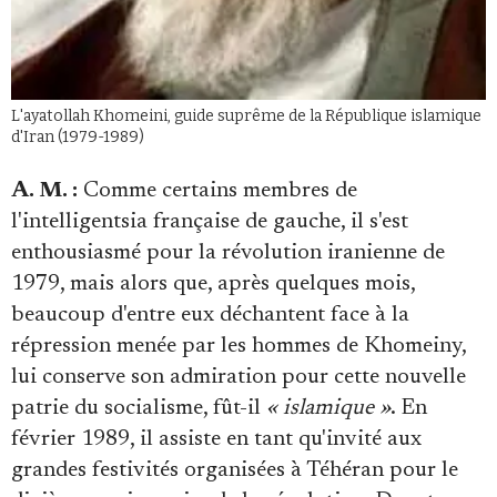
L'ayatollah Khomeini, guide suprême de la République islamique
d'Iran (1979-1989)
A. M. :
Comme certains membres de
l'intelligentsia française de gauche, il s'est
enthousiasmé pour la révolution iranienne de
1979, mais alors que, après quelques mois,
beaucoup d'entre eux déchantent face à la
répression menée par les hommes de Khomeiny,
lui conserve son admiration pour cette nouvelle
patrie du socialisme, fût-il
« islamique »
. En
février 1989, il assiste en tant qu'invité aux
grandes festivités organisées à Téhéran pour le