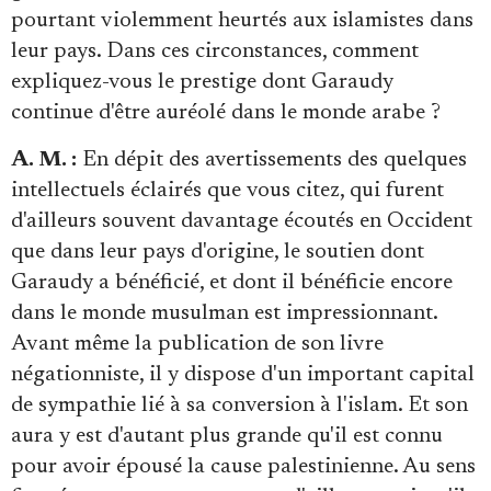
pourtant violemment heurtés aux islamistes dans
leur pays. Dans ces circonstances, comment
expliquez-vous le prestige dont Garaudy
continue d'être auréolé dans le monde arabe ?
A. M. :
En dépit des avertissements des quelques
intellectuels éclairés que vous citez, qui furent
d'ailleurs souvent davantage écoutés en Occident
que dans leur pays d'origine, le soutien dont
Garaudy a bénéficié, et dont il bénéficie encore
dans le monde musulman est impressionnant.
Avant même la publication de son livre
négationniste, il y dispose d'un important capital
de sympathie lié à sa conversion à l'islam. Et son
aura y est d'autant plus grande qu'il est connu
pour avoir épousé la cause palestinienne. Au sens