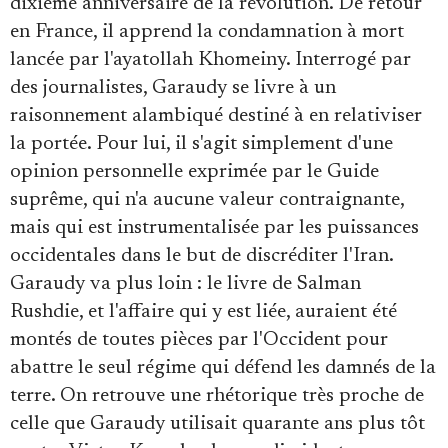
dixième anniversaire de la révolution. De retour
en France, il apprend la condamnation à mort
lancée par l'ayatollah Khomeiny. Interrogé par
des journalistes, Garaudy se livre à un
raisonnement alambiqué destiné à en relativiser
la portée. Pour lui, il s'agit simplement d'une
opinion personnelle exprimée par le Guide
suprême, qui n'a aucune valeur contraignante,
mais qui est instrumentalisée par les puissances
occidentales dans le but de discréditer l'Iran.
Garaudy va plus loin : le livre de Salman
Rushdie, et l'affaire qui y est liée, auraient été
montés de toutes pièces par l'Occident pour
abattre le seul régime qui défend les damnés de la
terre. On retrouve une rhétorique très proche de
celle que Garaudy utilisait quarante ans plus tôt