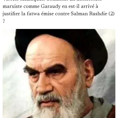
marxiste comme Garaudy en est-il arrivé à
justifier la fatwa émise contre Salman Rushdie (2)
?