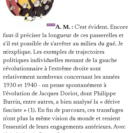
A. M. :
C'est évident. Encore
faut-il préciser la longueur de ces passerelles et
s'il est possible de s'arrêter au milieu du gué. Je
m'explique. Les exemples de trajectoires
politiques individuelles menant de la gauche
révolutionnaire à l'extrême droite sont
relativement nombreux concernant les années
1930 et 1940 - on pense spontanément à
l'évolution de Jacques Doriot, dont Philippe
Burrin, entre autres, a bien analysé la « dérive
fasciste » (1). En fin de parcours, ces transfuges
n'ont plus la même vision du monde et renient
l'essentiel de leurs engagements antérieurs. Avec