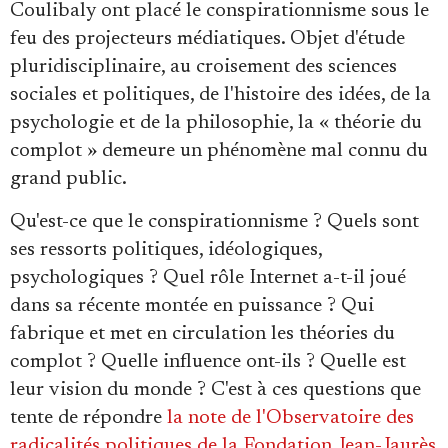
Coulibaly ont placé le conspirationnisme sous le
Se connecter
feu des projecteurs médiatiques. Objet d'étude
pluridisciplinaire, au croisement des sciences
sociales et politiques, de l'histoire des idées, de la
psychologie et de la philosophie, la « théorie du
complot » demeure un phénomène mal connu du
grand public.
Qu'est-ce que le conspirationnisme ? Quels sont
ses ressorts politiques, idéologiques,
psychologiques ? Quel rôle Internet a-t-il joué
dans sa récente montée en puissance ? Qui
fabrique et met en circulation les théories du
complot ? Quelle influence ont-ils ? Quelle est
leur vision du monde ? C'est à ces questions que
tente de répondre
la note de l'Observatoire des
radicalités politiques de la Fondation Jean-Jaurès