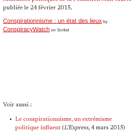
publiée le 24 février 2015.
Conspirationnisme : un état des lieux
by
ConspiracyWatch
on Scribd
Voir aussi
:
Le conspirationnisme, un extrémisme
politique influent
(
L'Express
, 4 mars 2015)