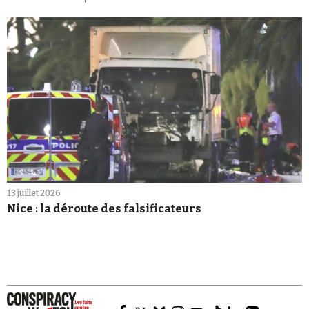
13 juillet 2026
Nice : la déroute des falsificateurs