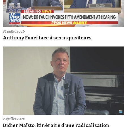
31 juillet 2026
Anthony Fauci face à ses inquisiteurs
23 juillet 2026
Didier Maïsto, itinéraire d'une radicalisation