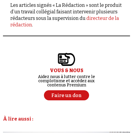
Les articles signés « La Rédaction » sont le produit
d’un travail collégial faisant intervenir plusieurs
rédacteurs sous la supervision du
directeur de la
rédaction
.
VOUS & NOUS
Aidez nous à lutter contre le
complotisme et accédez aux
contenus Premium
Faire un don
À lire aussi :