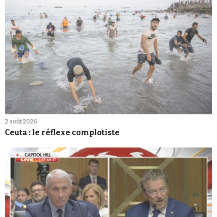
2 août 2026
Ceuta : le réflexe complotiste