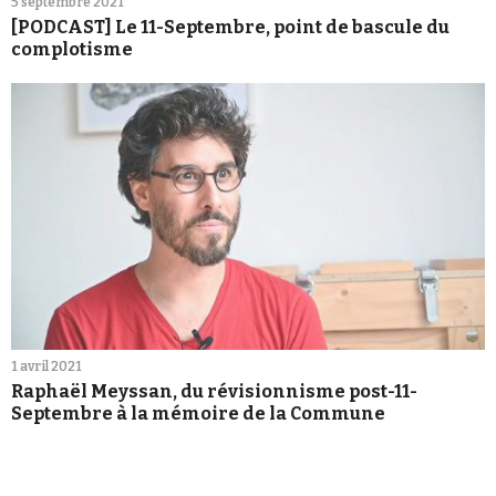
5 septembre 2021
[PODCAST] Le 11-Septembre, point de bascule du
complotisme
1 avril 2021
Raphaël Meyssan, du révisionnisme post-11-
Septembre à la mémoire de la Commune