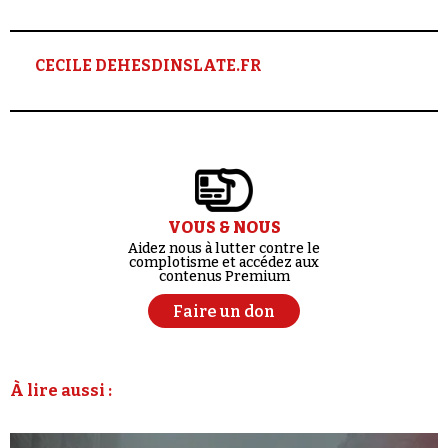
CECILE DEHESDINSLATE.FR
VOUS & NOUS
Aidez nous à lutter contre le
complotisme et accédez aux
contenus Premium
Faire un don
À lire aussi :