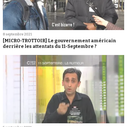
8 septembre 2021
[MICRO-TROTTOIR] Le gouvernement américain
derrière les attentats du 11-Septembre ?