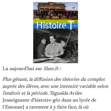
Se connecter
Lu aujourd'hui sur
Slate.fr
:
Plus gênant, la diffusion des théories du complot
auprès des élèves, avec une intensité variable selon
l'endroit et la période. Tegualda Aviles
[enseignante d'histoire-géo dans un lycée de
l'Essonne]
a rarement à y faire face, là où