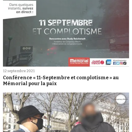
12 septembre 2021
Conférence « 11-Septembre et complotisme » au
Mémorial pour la paix