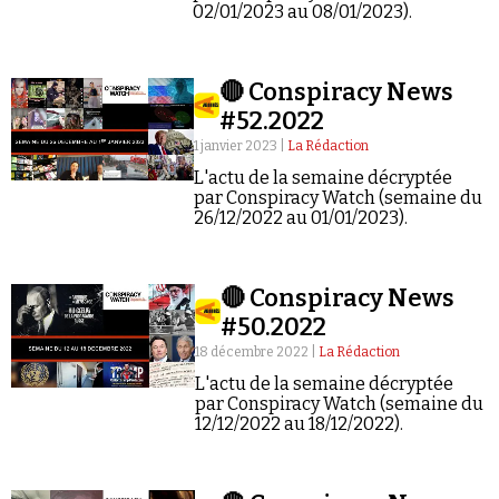
Se connecter
02/01/2023 au 08/01/2023).
🔴 Conspiracy News
#52.2022
1 janvier 2023 |
La Rédaction
L'actu de la semaine décryptée
par Conspiracy Watch (semaine du
26/12/2022 au 01/01/2023).
🔴 Conspiracy News
#50.2022
18 décembre 2022 |
La Rédaction
L'actu de la semaine décryptée
par Conspiracy Watch (semaine du
12/12/2022 au 18/12/2022).