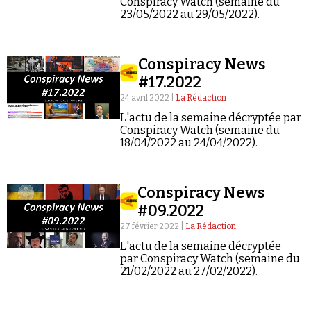
Conspiracy Watch (semaine du
23/05/2022 au 29/05/2022).
Conspiracy News
#17.2022
24 avril 2022 |
La Rédaction
L'actu de la semaine décryptée par
Conspiracy Watch (semaine du
18/04/2022 au 24/04/2022).
Conspiracy News
#09.2022
27 février 2022 |
La Rédaction
L'actu de la semaine décryptée
par Conspiracy Watch (semaine du
21/02/2022 au 27/02/2022).