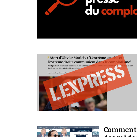
Comment l