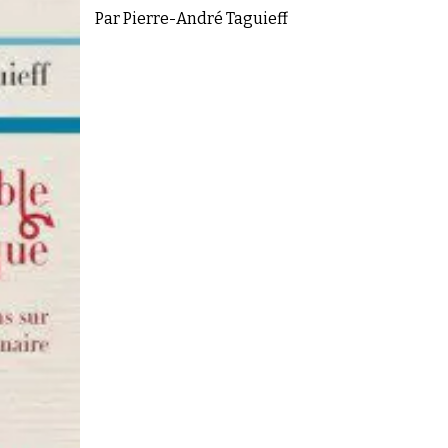
Par Pierre-André Taguieff