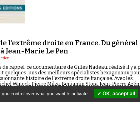
 de l'extrême droite en France. Du général
à Jean-Marie Le Pen
ction
 de rappel, ce documentaire de Gilles Nadeau, réalisé il y a 
nit quelques-uns des meilleurs spécialistes hexagonaux pou
sionnante histoire de l'extrême droite française. Avec les
ichel Winock, Pierre Milza, Benjamin Stora, Jean-Pierre Azé
neau.
 you control over what you want to activate
OK, accept all
« Précédent