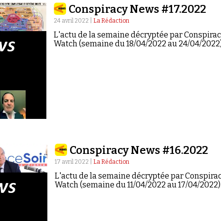
Conspiracy News #17.2022
24 avril 2022 |
La Rédaction
L'actu de la semaine décryptée par Conspira
Watch (semaine du 18/04/2022 au 24/04/2022)
Conspiracy News #16.2022
17 avril 2022 |
La Rédaction
L'actu de la semaine décryptée par Conspira
Watch (semaine du 11/04/2022 au 17/04/2022)