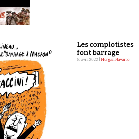
Les complotistes
font barrage
16 avril 2022 |
Morgan Navarro