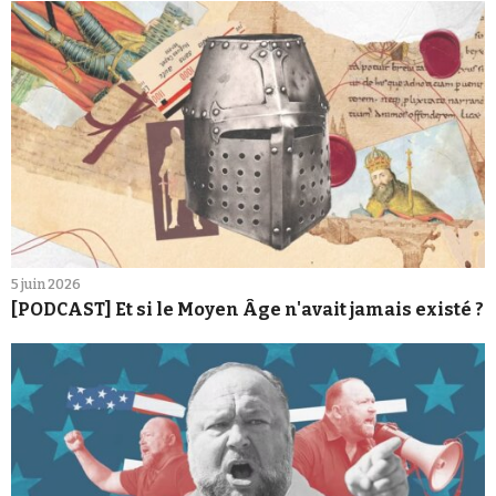
5 juin 2026
[PODCAST] Et si le Moyen Âge n'avait jamais existé ?