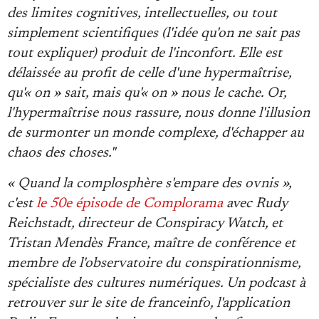
des limites cognitives, intellectuelles, ou tout
simplement scientifiques (l'idée qu'on ne sait pas
tout expliquer) produit de l'inconfort. Elle est
délaissée au profit de celle d'une hypermaîtrise,
qu'« on » sait, mais qu'« on » nous le cache. Or,
l'hypermaîtrise nous rassure, nous donne l'illusion
de surmonter un monde complexe, d'échapper au
chaos des choses."
« Quand la complosphère s'empare des ovnis »,
c'est
le 50e épisode de Complorama
avec Rudy
Reichstadt, directeur de Conspiracy Watch, et
Tristan Mendès France, maître de conférence et
membre de l'observatoire du conspirationnisme,
spécialiste des cultures numériques. Un podcast à
retrouver sur le site de franceinfo, l'application