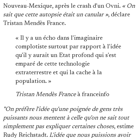
Nouveau-Mexique, après le crash d'un Ovni.
« On
sait que cette autopsie était un canular »
, déclare
Tristan Mendès France.
« Il y a un écho dans l'imaginaire
complotiste surtout par rapport à l'idée
qu'il y aurait un Etat profond qui s'est
emparé de cette technologie
extraterrestre et qui la cache à la
population. »
Tristan Mendès France
à franceinfo
"On préfère l'idée qu'une poignée de gens très
puissants nous mentent à celle qu'on ne sait tout
simplement pas expliquer certaines choses
, estime
Rudy Reichstadt.
L'idée que nous puissions avoir