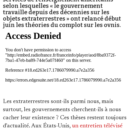
Se connecter
selon lesquelles « le gouvernement
travaille depuis des décennies sur les
objets extraterrestres » ont relancé début
juin les théories du complot sur les ovnis.
Les extraterrestres sont-ils parmi nous, mais
surtout, les gouvernements cherchent-ils à nous
cacher leur existence ? Ces thèses restent toujours
d'actualité. Aux États-Unis,
un entretien télévisé