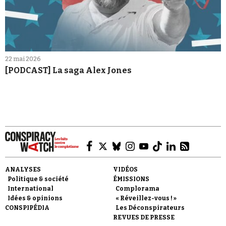
22 mai 2026
[PODCAST] La saga Alex Jones
ANALYSES
VIDÉOS
Politique & société
ÉMISSIONS
International
Complorama
Idées & opinions
« Réveillez-vous ! »
CONSPIPÉDIA
Les Déconspirateurs
REVUES DE PRESSE