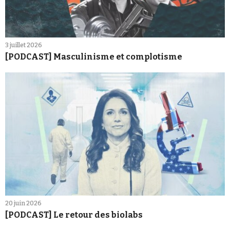
3 juillet 2026
[PODCAST] Masculinisme et complotisme
20 juin 2026
[PODCAST] Le retour des biolabs