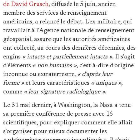
de David Grusch
, diffusée le 5 juin, ancien
membre des services de renseignement
américains, a relancé le débat. L'ex-militaire, qui
travaillait à l'Agence nationale de renseignement
géospatial, assure que les autorités américaines
ont collecté, au cours des dernières décennies, des
engins
« intacts et partiellement intacts »
. Il s'agit
d'éléments
« non humains »
, c'est-à-dire d'origine
inconnue ou extraterrestre,
« d'après leur
forme »
et leurs caractéristiques
« uniques »
,
comme
« leur signature radiologique »
.
Le 31 mai dernier, à Washington, la Nasa a tenu
sa première conférence de presse avec 16
scientifiques, pour expliquer comment elle allait
s'organiser pour mieux documenter les