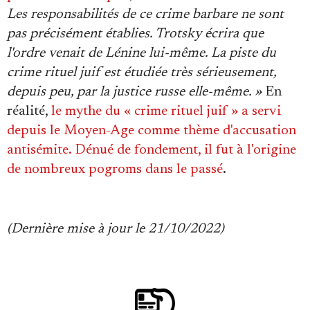
Les responsabilités de ce crime barbare ne sont
pas précisément établies. Trotsky écrira que
l'ordre venait de Lénine lui-même. La piste du
crime rituel juif est étudiée très sérieusement,
depuis peu, par la justice russe elle-même. »
En
réalité,
le mythe du « crime rituel juif » a servi
depuis le Moyen-Age comme thème d'accusation
antisémite. Dénué de fondement, il fut à l'origine
de nombreux pogroms dans le passé
.
(Dernière mise à jour le 21/10/2022)