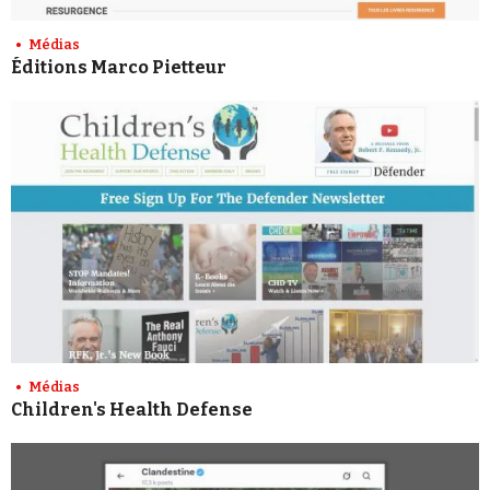
Médias
Éditions Marco Pietteur
Médias
Children's Health Defense