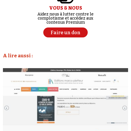
VOUS & NOUS
Aidez nous à lutter contre le
complotisme et accédez aux
contenus Premium
Faire un don
A lire aussi :