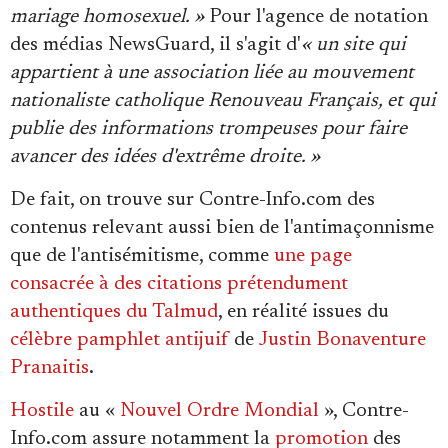
mariage homosexuel. »
Pour l'agence de notation
des médias NewsGuard, il s'agit d'
« un site qui
appartient à une association liée au mouvement
nationaliste catholique Renouveau Français, et qui
publie des informations trompeuses pour faire
avancer des idées d'extrême droite. »
De fait, on trouve sur Contre-Info.com des
contenus relevant aussi bien de l'antimaçonnisme
que de l'antisémitisme, comme
une page
consacrée à des citations prétendument
authentiques du Talmud
, en réalité issues du
célèbre pamphlet antijuif
de
Justin Bonaventure
Pranaitis
.
Hostile
au «
Nouvel Ordre Mondial
», Contre-
Info.com assure notamment la
promotion
des