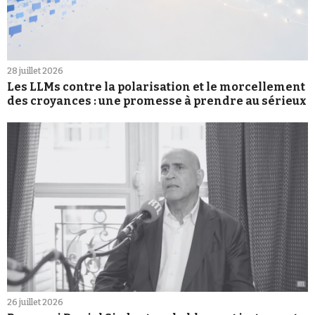
28 juillet 2026
Les LLMs contre la polarisation et le morcellement
des croyances : une promesse à prendre au sérieux
26 juillet 2026