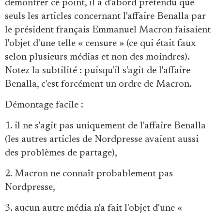
démontrer ce point, il a d'abord prétendu que
seuls les articles concernant l'affaire Benalla par
le président français Emmanuel Macron faisaient
l'objet d'une telle « censure » (ce qui était faux
selon plusieurs médias et non des moindres).
Notez la subtilité : puisqu'il s'agit de l'affaire
Benalla, c'est forcément un ordre de Macron.
Démontage facile :
1. il ne s'agit pas uniquement de l'affaire Benalla
(les autres articles de Nordpresse avaient aussi
des problèmes de partage),
2. Macron ne connaît probablement pas
Nordpresse,
3. aucun autre média n'a fait l'objet d'une «