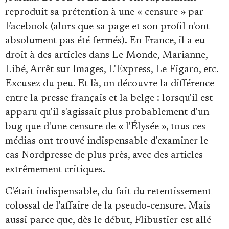
reproduit sa prétention à une « censure » par
Facebook (alors que sa page et son profil n'ont
absolument pas été fermés). En France, il a eu
droit à des articles dans Le Monde, Marianne,
Libé, Arrêt sur Images, L'Express, Le Figaro, etc.
Excusez du peu. Et là, on découvre la différence
entre la presse français et la belge : lorsqu'il est
apparu qu'il s'agissait plus probablement d'un
bug que d'une censure de « l'Élysée », tous ces
médias ont trouvé indispensable d'examiner le
cas Nordpresse de plus près, avec des articles
extrêmement critiques.
C'était indispensable, du fait du retentissement
colossal de l'affaire de la pseudo-censure. Mais
aussi parce que, dès le début, Flibustier est allé