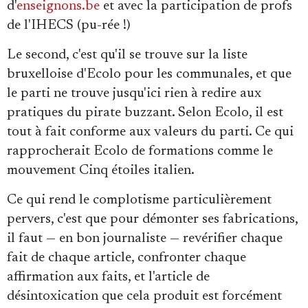
d'
enseignons.be
et avec la participation de profs
de l'IHECS (pu-rée !)
Le second, c'est qu'il se trouve sur la liste
bruxelloise d'Ecolo pour les communales, et que
le parti ne trouve jusqu'ici rien à redire aux
pratiques du pirate buzzant. Selon Ecolo, il est
tout à fait conforme aux valeurs du parti. Ce qui
rapprocherait Ecolo de formations comme le
mouvement Cinq étoiles italien.
Ce qui rend le complotisme particulièrement
pervers, c'est que pour démonter ses fabrications,
il faut — en bon journaliste — revérifier chaque
fait de chaque article, confronter chaque
affirmation aux faits, et l'article de
désintoxication que cela produit est forcément