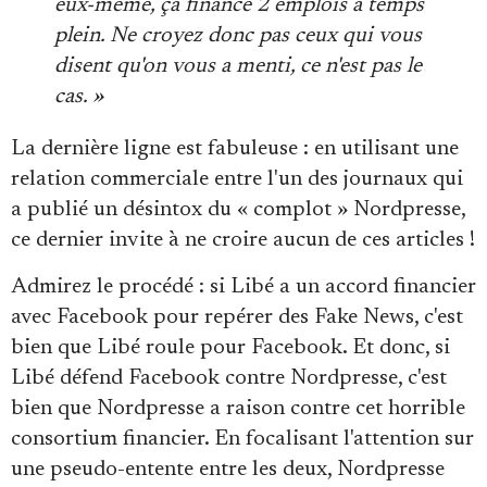
eux-même, ça finance 2 emplois à temps
plein. Ne croyez donc pas ceux qui vous
disent qu'on vous a menti, ce n'est pas le
cas. »
La dernière ligne est fabuleuse : en utilisant une
relation commerciale entre l'un des journaux qui
a publié un désintox du « complot » Nordpresse,
ce dernier invite à ne croire aucun de ces articles !
Admirez le procédé : si Libé a un accord financier
avec Facebook pour repérer des Fake News, c'est
bien que Libé roule pour Facebook. Et donc, si
Libé défend Facebook contre Nordpresse, c'est
bien que Nordpresse a raison contre cet horrible
consortium financier. En focalisant l'attention sur
une pseudo-entente entre les deux, Nordpresse