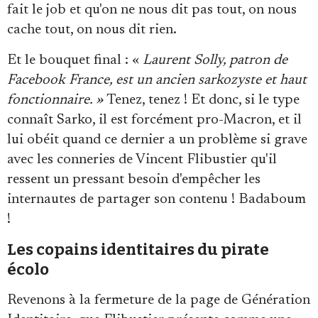
fait le job et qu'on ne nous dit pas tout, on nous
cache tout, on nous dit rien.
Et le bouquet final : «
Laurent Solly, patron de
Facebook France, est un ancien sarkozyste et haut
fonctionnaire. »
Tenez, tenez ! Et donc, si le type
connaît Sarko, il est forcément pro-Macron, et il
lui obéit quand ce dernier a un problème si grave
avec les conneries de Vincent Flibustier qu'il
ressent un pressant besoin d'empêcher les
internautes de partager son contenu ! Badaboum
!
Les copains identitaires du pirate
écolo
Revenons à la fermeture de la page de Génération