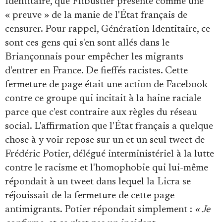
Identitaire, que Flibustier présente comme une
« preuve » de la manie de l'État français de
censurer. Pour rappel, Génération Identitaire, ce
sont ces gens qui s'en sont allés dans le
Briançonnais pour empêcher les migrants
d'entrer en France. De fieffés racistes. Cette
fermeture de page était une action de Facebook
contre ce groupe qui incitait à la haine raciale
parce que c'est contraire aux règles du réseau
social. L'affirmation que l'État français a quelque
chose à y voir repose sur un et un seul tweet de
Frédéric Potier, délégué interministériel à la lutte
contre le racisme et l'homophobie qui lui-même
répondait à un tweet dans lequel la Licra se
réjouissait de la fermeture de cette page
antimigrants. Potier répondait simplement :
« Je