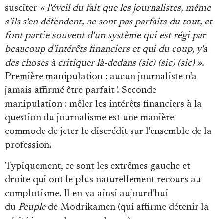
susciter
« l'éveil du fait que les journalistes, même
s'ils s'en défendent, ne sont pas parfaits du tout, et
font partie souvent d'un système qui est régi par
beaucoup d'intérêts financiers et qui du coup, y'a
des choses à critiquer là-dedans (sic) (sic) (sic) »
.
Première manipulation : aucun journaliste n'a
jamais affirmé être parfait ! Seconde
manipulation : mêler les intérêts financiers à la
question du journalisme est une manière
commode de jeter le discrédit sur l'ensemble de la
profession.
Typiquement, ce sont les extrêmes gauche et
droite qui ont le plus naturellement recours au
complotisme. Il en va ainsi aujourd'hui
du
Peuple
de Modrikamen (qui affirme détenir la