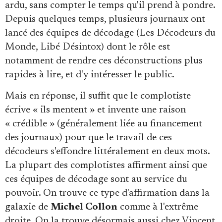
ardu, sans compter le temps qu'il prend à pondre.
Depuis quelques temps, plusieurs journaux ont
lancé des équipes de décodage (Les Décodeurs du
Monde, Libé Désintox) dont le rôle est
notamment de rendre ces déconstructions plus
rapides à lire, et d'y intéresser le public.
Mais en réponse, il suffit que le complotiste
écrive « ils mentent » et invente une raison
« crédible » (généralement liée au financement
des journaux) pour que le travail de ces
décodeurs s'effondre littéralement en deux mots.
La plupart des complotistes affirment ainsi que
ces équipes de décodage sont au service du
pouvoir. On trouve ce type d'affirmation dans la
galaxie de
Michel Collon
comme à l'extrême
droite. On la trouve désormais aussi chez Vincent