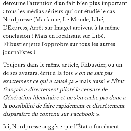
détourne l'attention d'un fait bien plus important
: tous les médias sérieux qui ont étudié le cas
Nordpresse (Marianne, Le Monde, Libé,
L'Express, Arrêt sur Image) arrivent à la même
conclusion ! Mais en focalisant sur Libé,
Flibustier jette l'opprobre sur tous les autres
journalistes !
Toujours dans le même article, Flibustier, ou un
de ses avatars, écrit à la fois
« on ne sait pas
exactement ce qui a causé ça »
mais aussi
« l'État
français a directement piloté la censure de
Génération Identitaire et ne s'en cache pas donc a
la possibilité de faire rapidement et discrètement
disparaître du contenu sur Facebook »
.
Ici, Nordpresse suggère que l'État a forcément