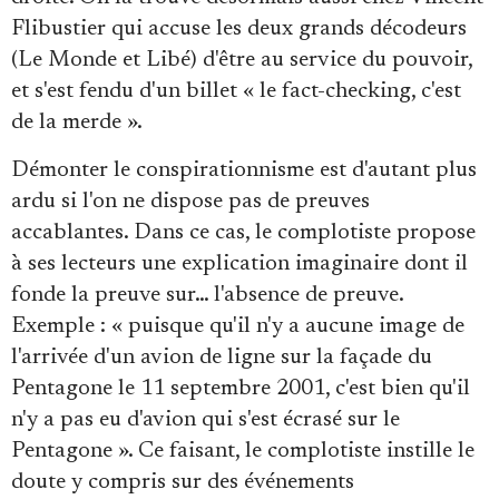
Flibustier qui accuse les deux grands décodeurs
(Le Monde et Libé) d'être au service du pouvoir,
et s'est fendu d'un billet « le fact-checking, c'est
de la merde ».
Démonter le conspirationnisme est d'autant plus
ardu si l'on ne dispose pas de preuves
accablantes. Dans ce cas, le complotiste propose
à ses lecteurs une explication imaginaire dont il
fonde la preuve sur… l'absence de preuve.
Exemple : « puisque qu'il n'y a aucune image de
l'arrivée d'un avion de ligne sur la façade du
Pentagone le 11 septembre 2001, c'est bien qu'il
n'y a pas eu d'avion qui s'est écrasé sur le
Pentagone ». Ce faisant, le complotiste instille le
doute y compris sur des événements