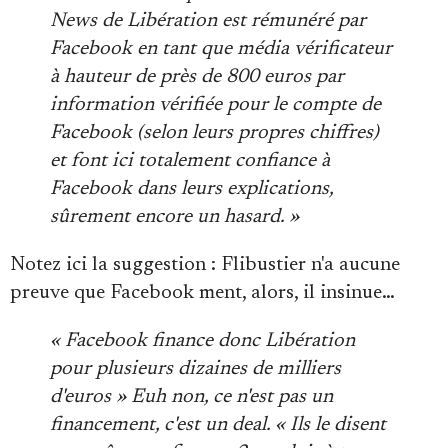
News de Libération
est rémunéré par
Facebook
en tant que média vérificateur
à hauteur de
près de 800 euros par
information vérifiée
pour le compte de
Facebook (selon leurs propres chiffres)
et f
ont ici totalement confiance à
Facebook dans leurs explications
,
sûrement encore un hasard. »
Notez ici la suggestion : Flibustier n'a aucune
preuve que Facebook ment, alors, il insinue…
« Facebook finance donc Libération
pour plusieurs dizaines de milliers
d'euros » Euh non, ce n'est pas un
financement, c'est un deal. « Ils le disent