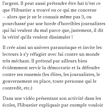
l'argent. Il peut aussi prétendre être haï (c'est ce
que Flibustier a trouvé en ce qui me concerne
— alors que je ne le connais même pas !), ou
pourchassé par une horde d'horribles journalistes
qui lui veulent du mal parce que, justement, il dit
la vérité qu'ils veulent dissimuler !
Il crée ainsi un univers paranoïaque et invite les
lecteurs à s'y réfugier avec lui contre un monde
très méchant. Il prétend par ailleurs bien
évidemment servir la démocratie et la défendre
contre ses ennemis (les élites, les journalistes, le
gouvernement en place, toute personne qui le
contredit, etc.)
Dans une vidéo présentant son activité dans les
écoles, Flibustier expliquait par exemple vouloir