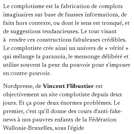
Le complotisme est la fabrication de complots
imaginaires sur base de fausses informations, de
faits hors contexte, ou dont le sens est tronqué, et
de suggestions tendancieuses. Le tout visant
à
rendre ces constructions fabuleuses crédibles.
Le complotiste crée ainsi un univers de « vérité »
qui mélange la paranoïa, le mensonge délibéré et
utilise souvent la peur du pouvoir pour s'imposer
en contre-pouvoir.
Nordpresse, de
Vincent Flibustier
est
objectivement un site complotiste depuis deux
jours. Et ça pose deux énormes problèmes. Le
premier, c'est qu'il donne des cours d'anti-fake-
news à nos pauvres enfants de la Fédération
Wallonie-Bruxelles, sous l'égide