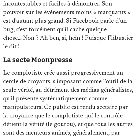
incontestables et faciles à démontrer. Son
pouvoir sur les événements moins « marquants »
est d'autant plus grand. Si Facebook parle d'un
bug, c'est forcément qu'il cache quelque
chose… Non ? Ah ben, si, hein ! Puisque Flibustier
le dit !
La secte Moonpresse
Le complotiste crée aussi progressivement un
cercle de croyants, s'imposant comme l'outil de la
seule vérité, au détriment des médias généralistes,
qu'il présente systématiquement comme
manipulateurs. Ce public est rendu sectaire par
la croyance que le complotiste qui le contrôle
détient la vérité (le gourou), et que tous les autres
sont des menteurs animés, généralement, par