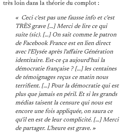
très loin dans la théorie du complot :
« Ceci c'est pas une fausse info et c'est
TRÈS grave […] Merci de lire ce qui
suite (sic). […] On sait comme le patron
de Facebook France est en lien direct
avec l'Elysée après l'affaire Génération
identitaire. Est-ce ça aujourd'hui la
démocratie française ? […] les centaines
de témoignages reçus ce matin nous
terrifient. […] Pour la démocratie qui est
plus que jamais en péril. Et si les grands
médias taisent la censure qui nous est
encore une fois appliquée, on saura ce
qu'il en est de leur complicité. […] Merci
de partager. L'heure est grave. »