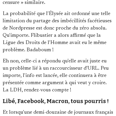
censure » similaire.
La probabilité que l'Élysée ait ordonné une telle
limitation du partage des imbécillités facétieuses
de Nordpresse est donc proche du zéro absolu.
Qu'importe. Flibustier a alors affirmé que la
Ligue des Droits de l'Homme avait eu le même
problème. Badaboum !
Eh non, celle-ci a répondu qu'elle avait juste eu
un problème lié à un raccourcisseur d'URL. Peu
importe, l'info est lancée, elle continuera à être
présentée comme argument à qui veut y croire.
La LDH, rendez-vous compte !
Libé, Facebook, Macron, tous pourris !
Et lorsqu'une demi-douzaine de journaux français