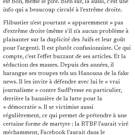
est bon, même le pire. Bien sûr, là aussi, c'est une
info qui a beaucoup circulé à l'extrême droite.
Flibustier n'est pourtant « apparemment » pas
d'extrême droite (même s'il n'a aucun problème à
plaisanter sur la duplicité des Juifs et leur goût
pour l'argent). Il est plutôt confusionniste. Ce qui
compte, c'est l'effet buzzant de ses articles. Et la
séduction des masses. Depuis des années, il
harangue ses troupes tels un Hanouna de la fake
news. Il les invite à défendre avec lui le « vrai
journalisme » contre SudPresse en particulier,
derrière la bannière de la lutte pour la
« démocratie ». Il se victimise aussi
régulièrement, ce qui permet de prétendre à une
certaine forme de martyre : la RTBF l'aurait viré
méchamment, Facebook l'aurait dans le