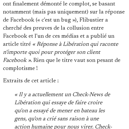
ont finalement démonté le complot, se basant
notamment (mais pas uniquement) sur la réponse
de Facebook (« c'est un bug »), Flibustier a
cherché des preuves de la collusion entre
Facebook et l'un de ces médias et a publié un
article titré
« Réponse à Libération qui raconte
n'importe quoi pour protéger son client
Facebook ».
Rien que le titre vaut son pesant de
complotisme !
Extraits de cet article :
«
Il y a actuellement un Check-News de
Libération qui essaye de faire croire
qu'on a essayé de mener en bateau les
gens, qu'on a crié sans raison à une
action humaine pour nous virer. Check-