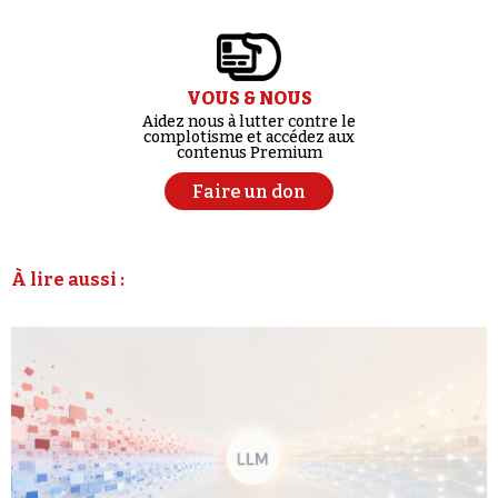
VOUS & NOUS
Aidez nous à lutter contre le
complotisme et accédez aux
contenus Premium
Faire un don
À lire aussi :