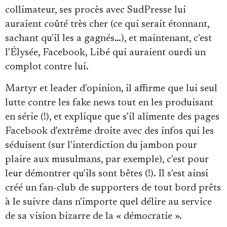
collimateur, ses procès avec SudPresse lui
auraient coûté très cher (ce qui serait étonnant,
sachant qu'il les a gagnés…), et maintenant, c'est
l'Élysée, Facebook, Libé qui auraient ourdi un
complot contre lui.
Martyr et leader d'opinion, il affirme que lui seul
lutte contre les fake news tout en les produisant
en série (!), et explique que s'il alimente des pages
Facebook d'extrême droite avec des infos qui les
séduisent (sur l'interdiction du jambon pour
plaire aux musulmans, par exemple), c'est pour
leur démontrer qu'ils sont bêtes (!). Il s'est ainsi
créé un fan-club de supporters de tout bord prêts
à le suivre dans n'importe quel délire au service
de sa vision bizarre de la « démocratie ».