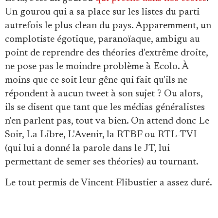
Un gourou qui a sa place sur les listes du parti
autrefois le plus clean du pays. Apparemment, un
complotiste égotique, paranoïaque, ambigu au
point de reprendre des théories d'extrême droite,
ne pose pas le moindre problème à Ecolo. À
moins que ce soit leur gêne qui fait qu'ils ne
répondent à aucun tweet à son sujet ? Ou alors,
ils se disent que tant que les médias généralistes
n'en parlent pas, tout va bien. On attend donc Le
Soir, La Libre, L'Avenir, la RTBF ou RTL-TVI
(qui lui a donné la parole dans le JT, lui
permettant de semer ses théories) au tournant.
Le tout permis de Vincent Flibustier a assez duré.