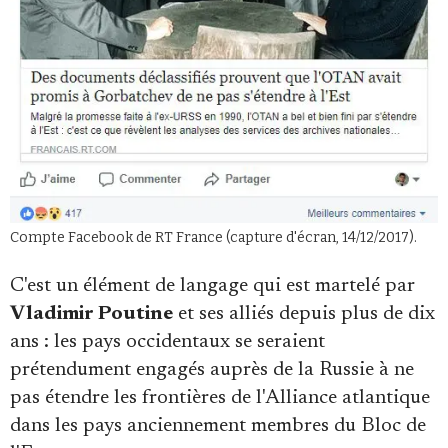
Se connecter
Compte Facebook de RT France (capture d'écran, 14/12/2017).
C'est un élément de langage qui est martelé par
Vladimir Poutine
et ses alliés depuis plus de dix
ans : les pays occidentaux se seraient
prétendument engagés auprès de la Russie à ne
pas étendre les frontières de l'Alliance atlantique
dans les pays anciennement membres du Bloc de