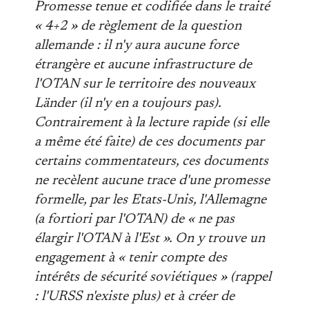
Promesse tenue et codifiée dans le traité
« 4+2 » de règlement de la question
allemande : il n'y aura aucune force
étrangère et aucune infrastructure de
l'OTAN sur le territoire des nouveaux
Länder (il n'y en a toujours pas).
Contrairement à la lecture rapide (si elle
a même été faite) de ces documents par
certains commentateurs, ces documents
ne recèlent aucune trace d'une promesse
formelle, par les Etats-Unis, l'Allemagne
(a fortiori par l'OTAN) de « ne pas
élargir l'OTAN à l'Est ». On y trouve un
engagement à « tenir compte des
intérêts de sécurité soviétiques » (rappel
: l'URSS n'existe plus) et à créer de