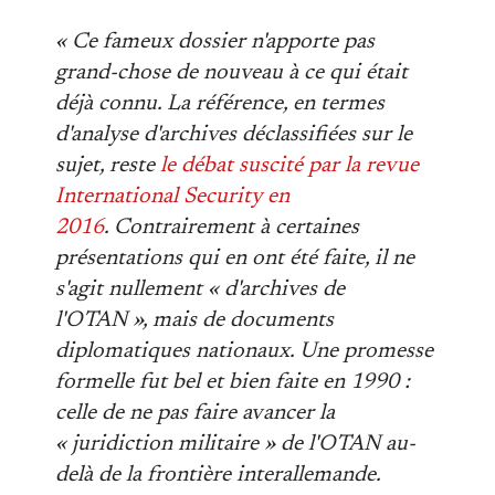
« Ce fameux dossier n'apporte pas
grand-chose de nouveau à ce qui était
déjà connu. La référence, en termes
d'analyse d'archives déclassifiées sur le
sujet, reste
le débat suscité par la revue
International Security en
2016
. Contrairement à certaines
présentations qui en ont été faite, il ne
s'agit nullement « d'archives de
l'OTAN », mais de documents
diplomatiques nationaux. Une promesse
formelle fut bel et bien faite en 1990 :
celle de ne pas faire avancer la
« juridiction militaire » de l'OTAN au-
delà de la frontière interallemande.