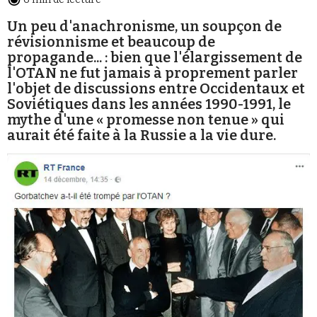
Un peu d'anachronisme, un soupçon de
révisionnisme et beaucoup de
propagande... : bien que l'élargissement de
l'OTAN ne fut jamais à proprement parler
l'objet de discussions entre Occidentaux et
Faire un don
Soviétiques dans les années 1990-1991, le
mythe d'une « promesse non tenue » qui
aurait été faite à la Russie a la vie dure.
Demander à Vera