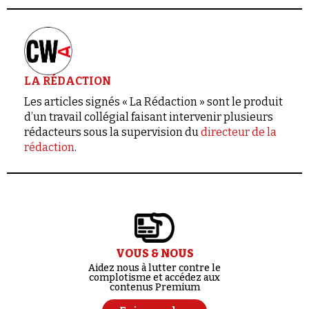
LA RÉDACTION
Les articles signés « La Rédaction » sont le produit
d’un travail collégial faisant intervenir plusieurs
rédacteurs sous la supervision du
directeur de la
rédaction
.
VOUS & NOUS
Aidez nous à lutter contre le
complotisme et accédez aux
contenus Premium