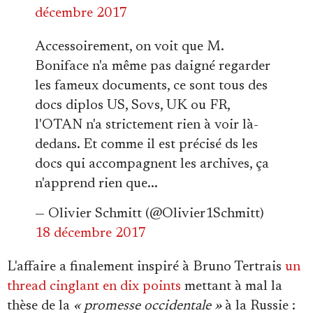
décembre 2017
Accessoirement, on voit que M.
Boniface n'a même pas daigné regarder
les fameux documents, ce sont tous des
docs diplos US, Sovs, UK ou FR,
l'OTAN n'a strictement rien à voir là-
dedans. Et comme il est précisé ds les
docs qui accompagnent les archives, ça
n'apprend rien que...
— Olivier Schmitt (@Olivier1Schmitt)
18 décembre 2017
L'affaire a finalement inspiré à Bruno Tertrais
un
thread cinglant en dix points
mettant à mal la
thèse de la
« promesse occidentale »
à la Russie :