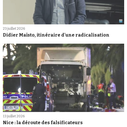
23 juillet 2026
Didier Maïsto, itinéraire d'une radicalisation
13 juillet 2026
Nice : la déroute des falsificateurs