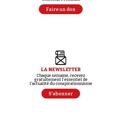
Faire un don
LA NEWSLETTER
Chaque semaine, recevez
gratuitement l’essentiel de
l’actualité du conspirationnisme
S'abonner