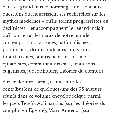
dans ce grand livre d'hommage font écho aux
questions qui nourrissent ses recherches sur les
mythes modernes – qu'ils soient progressistes ou
déclinistes – et accompagnent le regard incisif
qu'il porte sur les maux de notre monde
contemporain : racismes, nationalismes,
populismes, droites radicales, nouveaux
totalitarismes, fanatisme et terrorisme
djihadistes, communautarismes, tentations
eugénistes, judéophobies, théories du complot.
Sur ce dernier thème, il faut citer les
contributions de quelques-uns des 95 auteurs
réunis dans ce volume encyclopédique parmi
lesquels Tewfik Aclimandos (sur les théories du
complot en Egypte), Marc Angenot (sur