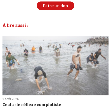
Faire un don
À lire aussi :
2 août 2026
Ceuta : le réflexe complotiste