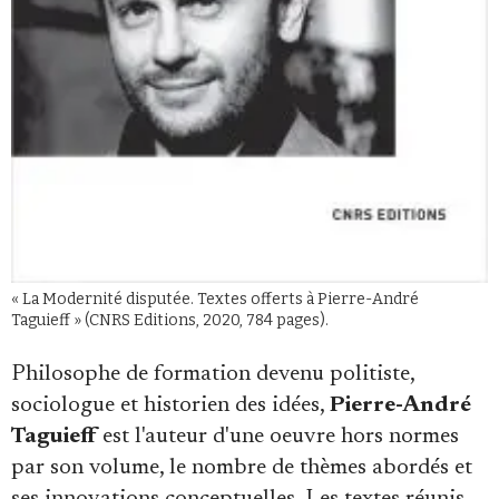
Se connecter
« La Modernité disputée. Textes offerts à Pierre-André
Taguieff » (CNRS Editions, 2020, 784 pages).
Philosophe de formation devenu politiste,
sociologue et historien des idées,
Pierre-André
Taguieff
est l'auteur d'une oeuvre hors normes
par son volume, le nombre de thèmes abordés et
ses innovations conceptuelles. Les textes réunis