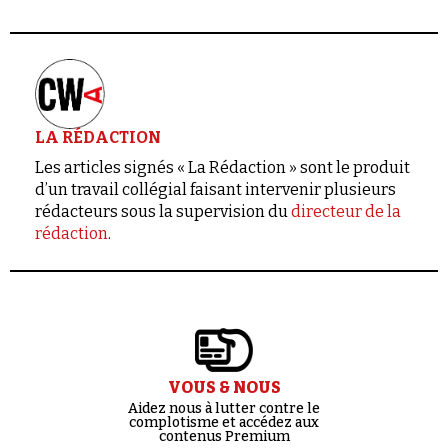
LA RÉDACTION
Les articles signés « La Rédaction » sont le produit
d’un travail collégial faisant intervenir plusieurs
rédacteurs sous la supervision du
directeur de la
rédaction
.
VOUS & NOUS
Aidez nous à lutter contre le
complotisme et accédez aux
contenus Premium