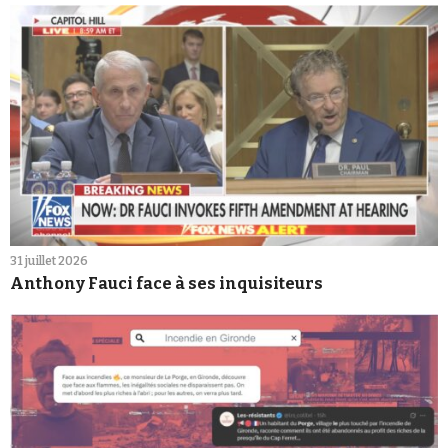
31 juillet 2026
Anthony Fauci face à ses inquisiteurs