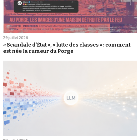
29 juillet 2026
« Scandale d'État », « lutte des classes » : comment
est née la rumeur du Porge