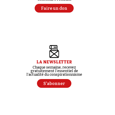
Faire un don
LA NEWSLETTER
Chaque semaine, recevez
gratuitement l’essentiel de
l’actualité du conspirationnisme
S'abonner