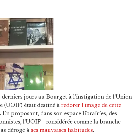
derniers jours au Bourget à l'instigation de l'Union
e (UOIF) était destiné à
redorer l'image de cette
. En proposant, dans son espace librairies, des
ionnistes, l'UOIF - considérée comme la branche
pas dérogé à
ses mauvaises habitudes
.