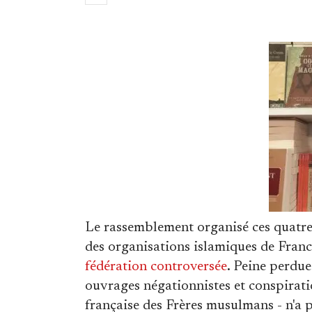
Le rassemblement organisé ces quatre 
des organisations islamiques de Franc
fédération controversée
. Peine perdue
ouvrages négationnistes et conspirat
française des Frères musulmans - n'a 