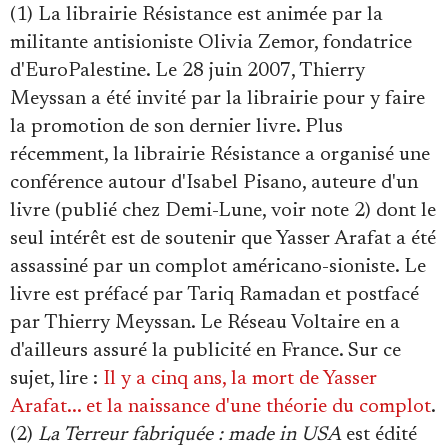
(1) La librairie Résistance est animée par la
militante antisioniste Olivia Zemor, fondatrice
d'EuroPalestine. Le 28 juin 2007, Thierry
Meyssan a été invité par la librairie pour y faire
la promotion de son dernier livre. Plus
récemment, la librairie Résistance a organisé une
conférence autour d'Isabel Pisano, auteure d'un
livre (publié chez Demi-Lune, voir note 2) dont le
seul intérêt est de soutenir que Yasser Arafat a été
assassiné par un complot américano-sioniste. Le
livre est préfacé par Tariq Ramadan et postfacé
par Thierry Meyssan. Le Réseau Voltaire en a
d'ailleurs assuré la publicité en France. Sur ce
sujet, lire :
Il y a cinq ans, la mort de Yasser
Arafat... et la naissance d'une théorie du complot
.
(2)
La Terreur fabriquée : made in USA
est édité