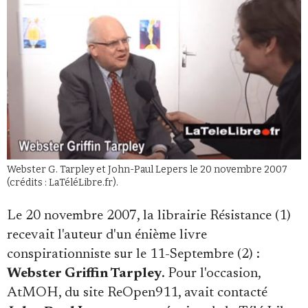
Se connecter
Webster G. Tarpley et John-Paul Lepers le 20 novembre 2007
(crédits : LaTéléLibre.fr).
Le 20 novembre 2007, la librairie Résistance (1)
recevait l'auteur d'un énième livre
conspirationniste sur le 11-Septembre (2) :
Webster Griffin Tarpley
. Pour l'occasion,
AtMOH, du site ReOpen911, avait contacté