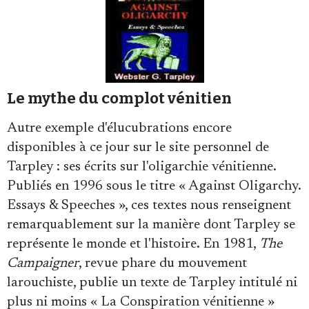
Le mythe du complot vénitien
Autre exemple d'élucubrations encore
disponibles à ce jour sur le site personnel de
Tarpley : ses écrits sur l'oligarchie vénitienne.
Publiés en 1996 sous le titre « Against Oligarchy.
Essays & Speeches », ces textes nous renseignent
remarquablement sur la manière dont Tarpley se
représente le monde et l'histoire. En 1981,
The
Campaigner
, revue phare du mouvement
larouchiste, publie un texte de Tarpley intitulé ni
plus ni moins « La Conspiration vénitienne »