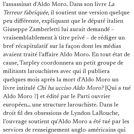
l'assassinat d'Aldo Moro. Dans son livre
La
Terreur fabriquée
, il soutient une version quelque
peu différente, expliquant que le député italien
Giuseppe Zamberletti lui aurait demandé –
vraisemblablement à titre privé – de rédiger un
bref récapitulatif sur la façon dont les médias
avaient traité l'affaire Aldo Moro. En tout état de
cause, Tarpley coordonnera un petit groupe de
militants larouchistes avec qui il publiera
quelques mois après la mort d'Aldo Moro un
livre intitulé
Chi ha ucciso Aldo Moro?
[Qui a tué
Aldo Moro ?] et édité par le Parti ouvrier
européen… une structure larouchiste. Dans le
droit fil des obsessions de Lyndon LaRouche,
l'ouvrage soutient qu'Aldo Moro a été tué par les
services de renseignement anglo-américains qui