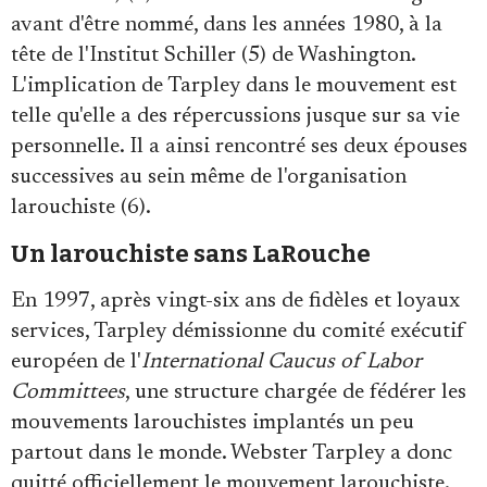
avant d'être nommé, dans les années 1980, à la
tête de l'Institut Schiller (5) de Washington.
L'implication de Tarpley dans le mouvement est
telle qu'elle a des répercussions jusque sur sa vie
personnelle. Il a ainsi rencontré ses deux épouses
successives au sein même de l'organisation
larouchiste (6).
Un larouchiste sans LaRouche
En 1997, après vingt-six ans de fidèles et loyaux
services, Tarpley démissionne du comité exécutif
européen de l'
International Caucus of Labor
Committees
, une structure chargée de fédérer les
mouvements larouchistes implantés un peu
partout dans le monde. Webster Tarpley a donc
quitté officiellement le mouvement larouchiste.