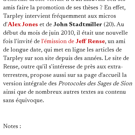
amis faire la promotion de ses thèses ? En effet,
Tarpley intervient fréquemment aux micros
d'
Alex Jones
et de
John Stadtmiller
(20). Au
début du mois de juin 2010, il était une nouvelle
fois l'invité de
l'émission de
Jeff Rense
, un ami
de longue date, qui met en ligne les articles de
Tarpley sur son site depuis des années. Le site de
Rense, outre qu'il s'intéresse de près aux extra-
terrestres, propose aussi sur sa page d'accueil la
version intégrale des
Protocoles des Sages de Sion
ainsi que de nombreux autres textes au contenu
sans équivoque.
Notes
: