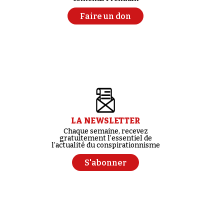
Faire un don
LA NEWSLETTER
Chaque semaine, recevez
gratuitement l’essentiel de
l’actualité du conspirationnisme
S'abonner