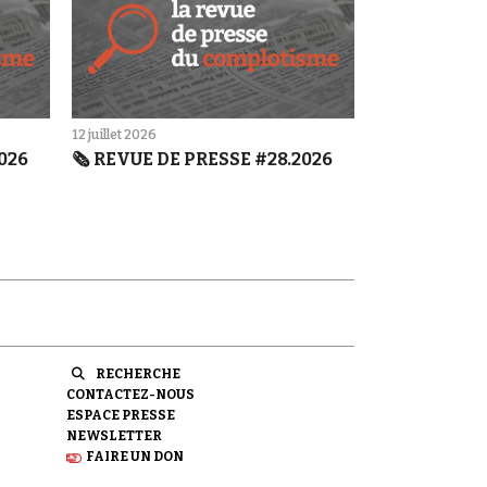
12 juillet 2026
2026
🗞️ REVUE DE PRESSE #28.2026
RECHERCHE
CONTACTEZ-NOUS
ESPACE PRESSE
NEWSLETTER
FAIRE UN DON