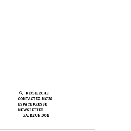
RECHERCHE
CONTACTEZ-NOUS
ESPACE PRESSE
NEWSLETTER
FAIRE UN DON