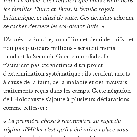
internationale. Ceci requiert que nous examinions
les familles Thurn et Taxis, la famille royale
britannique, et ainsi de suite. Ces derniers adorent
se cacher derrière les soi-disant Juifs. »
D'après LaRouche, un million et demi de Juifs - et
non pas plusieurs millions - seraient morts
pendant la Seconde Guerre mondiale. Ils
n'auraient pas été victimes d'un projet
d'extermination systématique ; ils seraient morts
à cause de la faim, de la maladie et des mauvais
traitements reçus dans les camps. Cette négation
de l'Holocauste s'ajoute à plusieurs déclarations
comme celles-ci :
« La première chose à reconnaître au sujet du
régime d'Hitler c'est qu'il a été mis en place sous