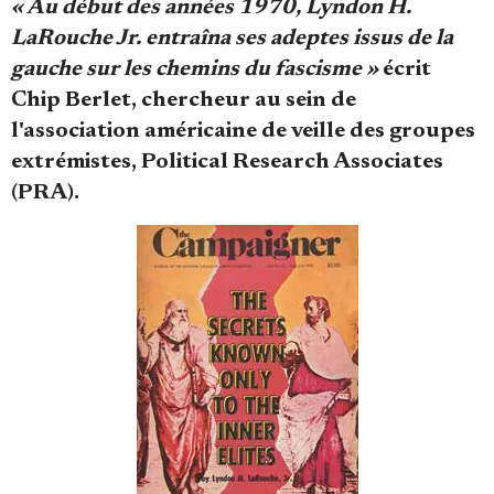
« Au début des années 1970, Lyndon H.
Se connecter
LaRouche Jr. entraîna ses adeptes issus de la
gauche sur les chemins du fascisme »
écrit
Chip Berlet, chercheur au sein de
l'association américaine de veille des groupes
extrémistes, Political Research Associates
(PRA).