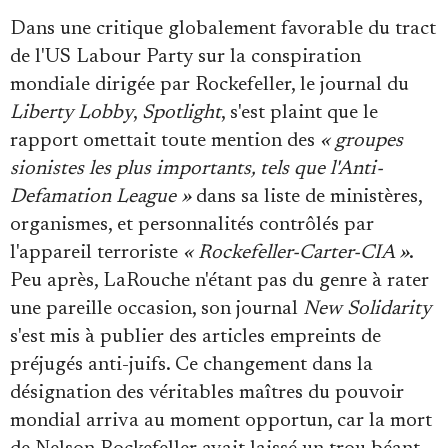
Dans une critique globalement favorable du tract
de l'US Labour Party sur la conspiration
mondiale dirigée par Rockefeller, le journal du
Liberty Lobby
,
Spotlight
, s'est plaint que le
rapport omettait toute mention des
« groupes
sionistes les plus importants, tels que l'Anti-
Defamation League »
dans sa liste de ministères,
organismes, et personnalités contrôlés par
l'appareil terroriste
« Rockefeller-Carter-CIA »
.
Peu après, LaRouche n'étant pas du genre à rater
une pareille occasion, son journal
New Solidarity
s'est mis à publier des articles empreints de
préjugés anti-juifs. Ce changement dans la
désignation des véritables maîtres du pouvoir
mondial arriva au moment opportun, car la mort