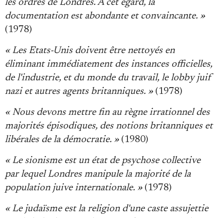
les ordres de Londres. A cet égard, la
documentation est abondante et convaincante. »
(1978)
« Les Etats-Unis doivent être nettoyés en
éliminant immédiatement des instances officielles,
de l'industrie, et du monde du travail, le lobby juif
nazi et autres agents britanniques. »
(1978)
« Nous devons mettre fin au règne irrationnel des
majorités épisodiques, des notions britanniques et
libérales de la démocratie. »
(1980)
« Le sionisme est un état de psychose collective
par lequel Londres manipule la majorité de la
population juive internationale. »
(1978)
« Le judaïsme est la religion d'une caste assujettie