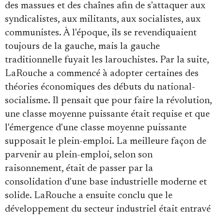
des massues et des chaînes afin de s'attaquer aux
syndicalistes, aux militants, aux socialistes, aux
communistes. À l'époque, ils se revendiquaient
toujours de la gauche, mais la gauche
traditionnelle fuyait les larouchistes. Par la suite,
LaRouche a commencé à adopter certaines des
théories économiques des débuts du national-
socialisme. Il pensait que pour faire la révolution,
une classe moyenne puissante était requise et que
l'émergence d'une classe moyenne puissante
supposait le plein-emploi. La meilleure façon de
parvenir au plein-emploi, selon son
raisonnement, était de passer par la
consolidation d'une base industrielle moderne et
solide. LaRouche a ensuite conclu que le
développement du secteur industriel était entravé