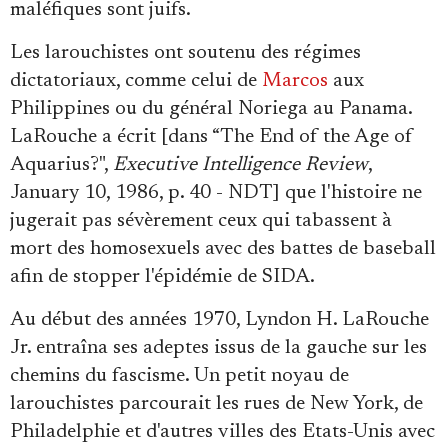
maléfiques sont juifs.
Les larouchistes ont soutenu des régimes
dictatoriaux, comme celui de
Marcos
aux
Philippines ou du général Noriega au Panama.
LaRouche a écrit [dans “The End of the Age of
Aquarius?",
Executive Intelligence Review
,
January 10, 1986, p. 40 - NDT] que l'histoire ne
jugerait pas sévèrement ceux qui tabassent à
mort des homosexuels avec des battes de baseball
afin de stopper l'épidémie de SIDA.
Au début des années 1970, Lyndon H. LaRouche
Jr. entraîna ses adeptes issus de la gauche sur les
chemins du fascisme. Un petit noyau de
larouchistes parcourait les rues de New York, de
Philadelphie et d'autres villes des Etats-Unis avec