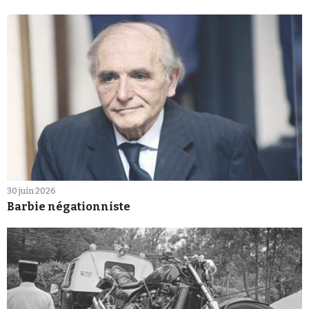
30 juin 2026
Barbie négationniste