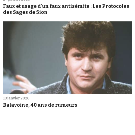
Faux et usage d'un faux antisémite : Les Protocoles
des Sages de Sion
13 janvier 2026
Balavoine, 40 ans de rumeurs