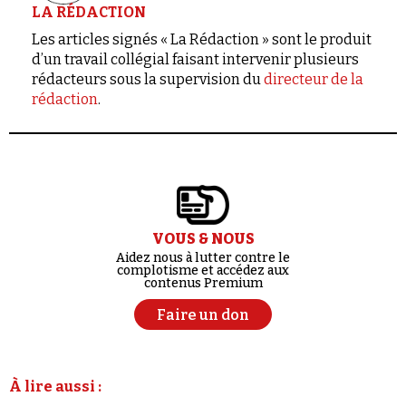
LA RÉDACTION
Les articles signés « La Rédaction » sont le produit
d’un travail collégial faisant intervenir plusieurs
rédacteurs sous la supervision du
directeur de la
rédaction
.
VOUS & NOUS
Aidez nous à lutter contre le
complotisme et accédez aux
contenus Premium
Faire un don
À lire aussi :