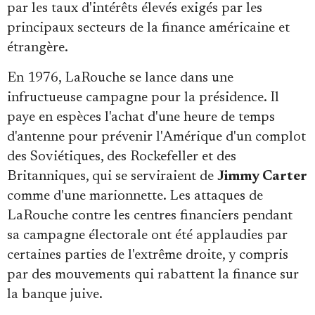
par les taux d'intérêts élevés exigés par les
principaux secteurs de la finance américaine et
étrangère.
En 1976, LaRouche se lance dans une
infructueuse campagne pour la présidence. Il
paye en espèces l'achat d'une heure de temps
d'antenne pour prévenir l'Amérique d'un complot
des Soviétiques, des Rockefeller et des
Britanniques, qui se serviraient de
Jimmy Carter
comme d'une marionnette. Les attaques de
LaRouche contre les centres financiers pendant
sa campagne électorale ont été applaudies par
certaines parties de l'extrême droite, y compris
par des mouvements qui rabattent la finance sur
la banque juive.