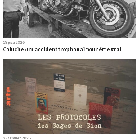
18 juin 2026
Coluche : un accident trop banal pour être vrai
27 janvier 2026