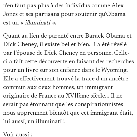
n'en faut pas plus à des individus comme Alex
Jones et ses partisans pour soutenir qu'Obama
est un
« illuminati »
.
Quant au lien de parenté entre Barack Obama et
Dick Cheney, il existe bel et bien. Il a été révélé
par l'épouse de Dick Cheney en personne. Celle-
ci a fait cette découverte en faisant des recherches
pour un livre sur son enfance dans le Wyoming.
Elle a effectivement trouvé la trace d'un ancêtre
commun aux deux hommes, un immigrant
originaire de France au XVIIème siècle... Il ne
serait pas étonnant que les conspirationnistes
nous apprennent bientôt que cet immigrant était,
lui aussi, un illuminati !
Voir aussi
: