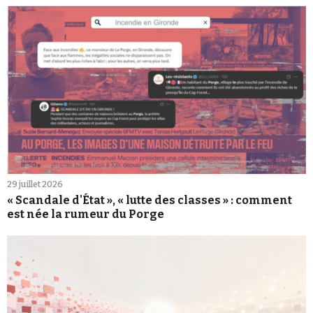
29 juillet 2026
« Scandale d'État », « lutte des classes » : comment
est née la rumeur du Porge