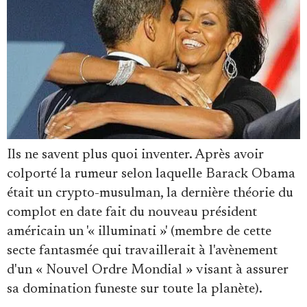
Se connecter
Ils ne savent plus quoi inventer. Après avoir
colporté la rumeur selon laquelle Barack Obama
était un crypto-musulman, la dernière théorie du
complot en date fait du nouveau président
américain un '« illuminati »' (membre de cette
secte fantasmée qui travaillerait à l'avènement
d'un « Nouvel Ordre Mondial » visant à assurer
sa domination funeste sur toute la planète).