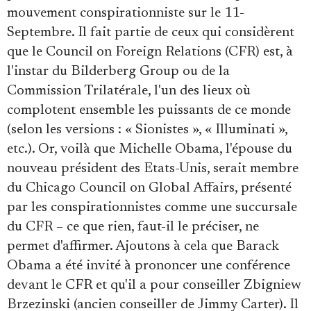
mouvement conspirationniste sur le 11-
Septembre. Il fait partie de ceux qui considèrent
que le Council on Foreign Relations (CFR) est, à
l'instar du Bilderberg Group ou de la
Commission Trilatérale, l'un des lieux où
complotent ensemble les puissants de ce monde
(selon les versions : « Sionistes », « Illuminati »,
etc.). Or, voilà que Michelle Obama, l'épouse du
nouveau président des Etats-Unis, serait membre
du Chicago Council on Global Affairs, présenté
par les conspirationnistes comme une succursale
du CFR – ce que rien, faut-il le préciser, ne
permet d'affirmer. Ajoutons à cela que Barack
Obama a été invité à prononcer une conférence
devant le CFR et qu'il a pour conseiller Zbigniew
Brzezinski (ancien conseiller de Jimmy Carter). Il