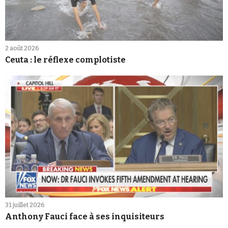
2 août 2026
Ceuta : le réflexe complotiste
31 juillet 2026
Anthony Fauci face à ses inquisiteurs