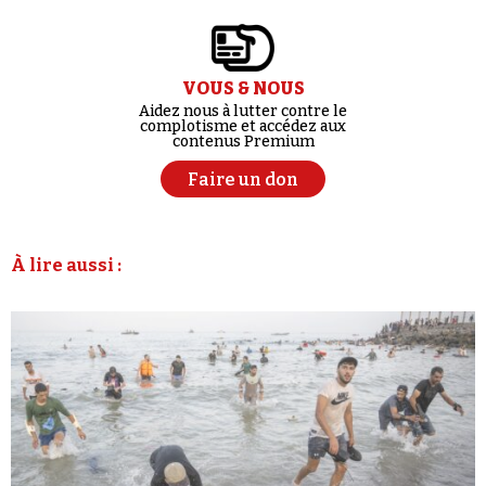
VOUS & NOUS
Aidez nous à lutter contre le
complotisme et accédez aux
contenus Premium
Faire un don
À lire aussi :