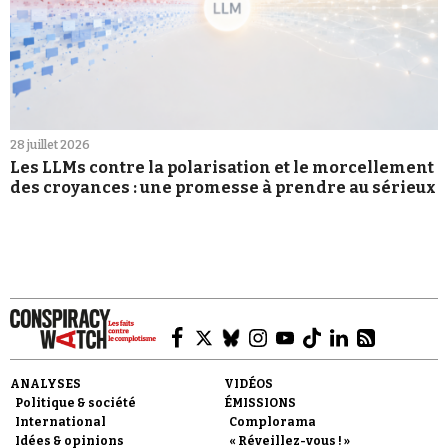
28 juillet 2026
Les LLMs contre la polarisation et le morcellement
des croyances : une promesse à prendre au sérieux
ANALYSES
VIDÉOS
Politique & société
ÉMISSIONS
International
Complorama
Idées & opinions
« Réveillez-vous ! »