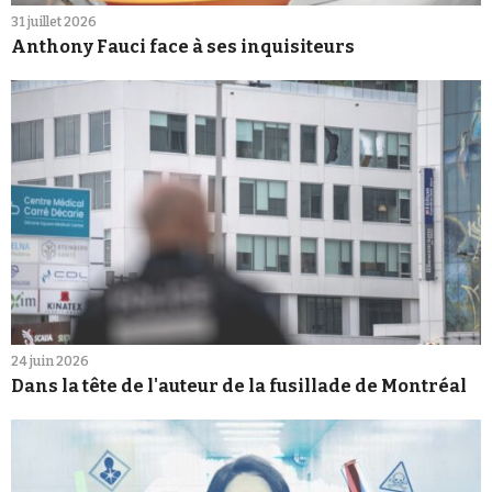
31 juillet 2026
Anthony Fauci face à ses inquisiteurs
24 juin 2026
Dans la tête de l'auteur de la fusillade de Montréal