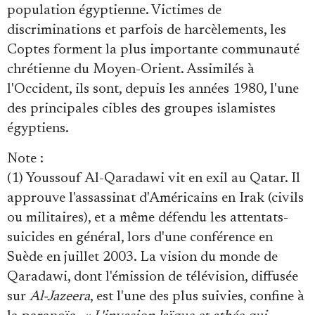
population égyptienne. Victimes de
discriminations et parfois de harcèlements, les
Coptes forment la plus importante communauté
chrétienne du Moyen-Orient. Assimilés à
l'Occident, ils sont, depuis les années 1980, l'une
des principales cibles des groupes islamistes
égyptiens.
Note
:
(1) Youssouf Al-Qaradawi vit en exil au Qatar. Il
approuve l'assassinat d'Américains en Irak (civils
ou militaires), et a même défendu les attentats-
suicides en général, lors d'une conférence en
Suède en juillet 2003. La vision du monde de
Qaradawi, dont l'émission de télévision, diffusée
sur
Al-Jazeera
, est l'une des plus suivies, confine à