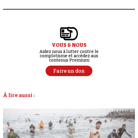
VOUS & NOUS
Aidez nous à lutter contre le
complotisme et accédez aux
contenus Premium
Faire un don
À lire aussi :