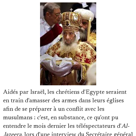
Se connecter
Aidés par Israël, les chrétiens d'Egypte seraient
en train d'amasser des armes dans leurs églises
afin de se préparer à un conflit avec les
musulmans : c'est, en substance, ce qu'ont pu
entendre le mois dernier les téléspectateurs d'
Al-
Jazeera
, lors d'une interview du Secrétaire général