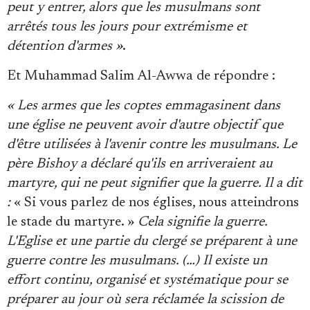
peut y entrer, alors que les musulmans sont
arrêtés tous les jours pour extrémisme et
détention d'armes »
.
Et Muhammad Salim Al-Awwa de répondre :
« Les armes que les coptes emmagasinent dans
une église ne peuvent avoir d'autre objectif que
d'être utilisées à l'avenir contre les musulmans. Le
père Bishoy a déclaré qu'ils en arriveraient au
martyre, qui ne peut signifier que la guerre. Il a dit
:
« Si vous parlez de nos églises, nous atteindrons
le stade du martyre. »
Cela signifie la guerre.
L'Eglise et une partie du clergé se préparent à une
guerre contre les musulmans. (…) Il existe un
effort continu, organisé et systématique pour se
préparer au jour où sera réclamée la scission de