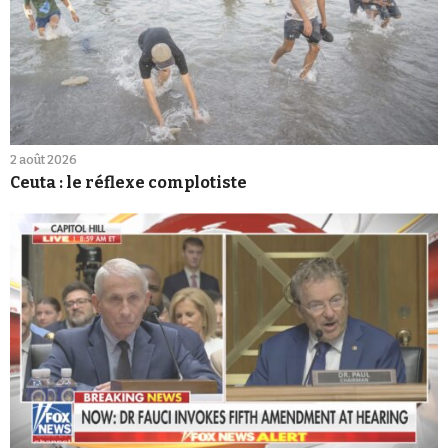
2 août 2026
Ceuta : le réflexe complotiste