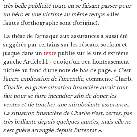
très belle publicité toute en se faisant passer pour
un héro et une victime au même temps »
(les
fautes d'orthographe sont d'origine).
La thèse de l'arnaque aux assurances a aussi été
suggérée par certains sur les réseaux sociaux et
jusque dans un
texte
publié sur le site d'extrême
gauche Article11 - quoiqu'un peu honteusement
nichée au fond d'une note de bas de page.
« C'est
l'autre explication de l'incendie
, commente Charb.
Charlie, en grave situation financière aurait tout
fait pour se faire incendier afin de doper les
ventes et de toucher une mirobolante assurance…
La situation financière de Charlie n'est, certes, pas
très brillante depuis quelques années, mais elle ne
s'est guère arrangée depuis l'attentat »
.