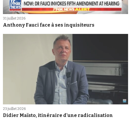
31 juillet 2026
Anthony Fauci face à ses inquisiteurs
23 juillet 2026
Didier Maïsto, itinéraire d'une radicalisation