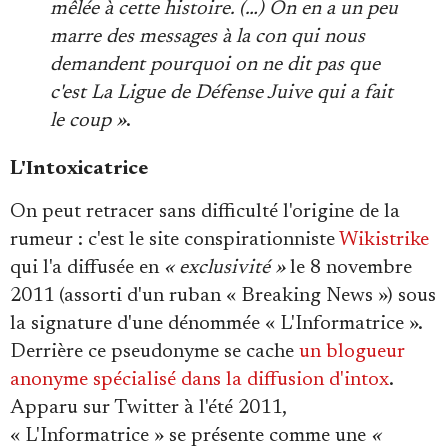
mêlée à cette histoire. (…) On en a un peu
marre des messages à la con qui nous
demandent pourquoi on ne dit pas que
c'est La Ligue de Défense Juive qui a fait
le coup »
.
L'Intoxicatrice
On peut retracer sans difficulté l'origine de la
rumeur : c'est le site conspirationniste
Wikistrike
qui l'a diffusée en
« exclusivité »
le 8 novembre
2011 (assorti d'un ruban « Breaking News ») sous
la signature d'une dénommée « L'Informatrice ».
Derrière ce pseudonyme se cache
un blogueur
anonyme spécialisé dans la diffusion d'intox
.
Apparu sur Twitter à l'été 2011,
« L'Informatrice » se présente comme une
«