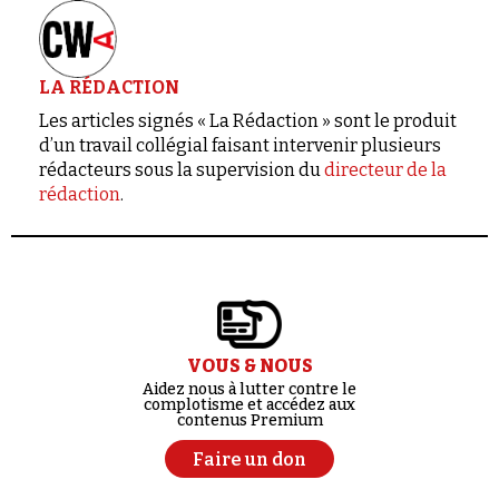
LA RÉDACTION
Les articles signés « La Rédaction » sont le produit
d’un travail collégial faisant intervenir plusieurs
rédacteurs sous la supervision du
directeur de la
rédaction
.
VOUS & NOUS
Aidez nous à lutter contre le
complotisme et accédez aux
contenus Premium
Faire un don