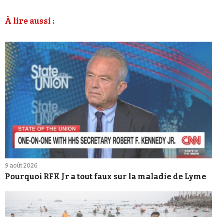
À lire aussi :
9 août 2026
Pourquoi RFK Jr a tout faux sur la maladie de Lyme