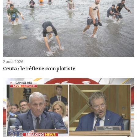
2 août 2026
Ceuta : le réflexe complotiste