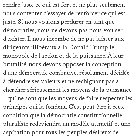
rendre juste ce qui est fort et ne plus seulement
nous contenter d'essayer de renforcer ce qui est
juste. Si nous voulons perdurer en tant que
démocraties, nous ne devons pas nous excuser
d'exister. Il nous incombe de ne pas laisser aux
dirigeants illibéraux à la Donald Trump le
monopole de l'action et de la puissance. À leur
brutalité, nous devons opposer la conception
d'une démocratie combative, résolument décidée
à défendre ses valeurs et ne rechignant pas à
chercher sérieusement les moyens de la puissance
– qui ne sont que les moyens de faire respecter les
principes qui la fondent. C'est peut-être à cette
condition que la démocratie constitutionnelle
pluraliste redeviendra un modèle attractif et une
aspiration pour tous les peuples désireux de