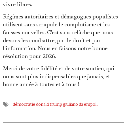
vivre libres.
Régimes autoritaires et démagogues populistes
utilisent sans scrupule le complotisme et les
fausses nouvelles. C'est sans relâche que nous
devons les combattre, par le droit et par
l'information. Nous en faisons notre bonne
résolution pour 2026.
Merci de votre fidélité et de votre soutien, qui
nous sont plus indispensables que jamais, et
bonne année à toutes et à tous !
démocratie
donald trump
giuliano da empoli