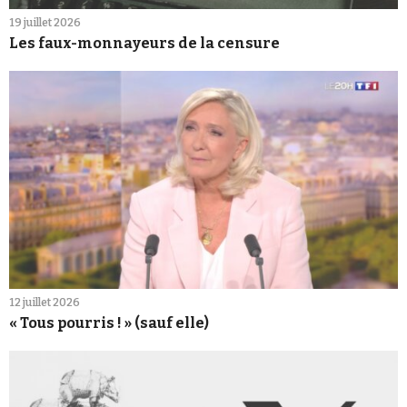
19 juillet 2026
Les faux-monnayeurs de la censure
12 juillet 2026
« Tous pourris ! » (sauf elle)