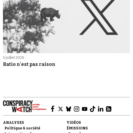
5 juillet 2026
Ratio n'est pas raison
ANALYSES
VIDÉOS
Politique & société
ÉMISSIONS