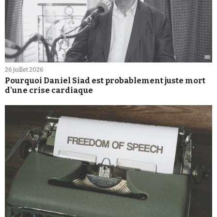
26 juillet 2026
Pourquoi Daniel Siad est probablement juste mort
d'une crise cardiaque