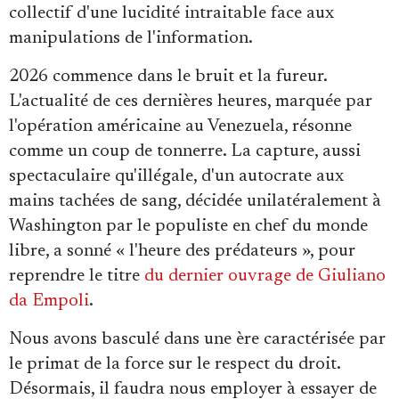
Se connecter
collectif d'une lucidité intraitable face aux
manipulations de l'information.
2026 commence dans le bruit et la fureur.
L'actualité de ces dernières heures, marquée par
l'opération américaine au Venezuela, résonne
comme un coup de tonnerre. La capture, aussi
spectaculaire qu'illégale, d'un autocrate aux
mains tachées de sang, décidée unilatéralement à
Washington par le populiste en chef du monde
libre, a sonné « l'heure des prédateurs », pour
reprendre le titre
du dernier ouvrage de Giuliano
da Empoli
.
Nous avons basculé dans une ère caractérisée par
le primat de la force sur le respect du droit.
Désormais, il faudra nous employer à essayer de